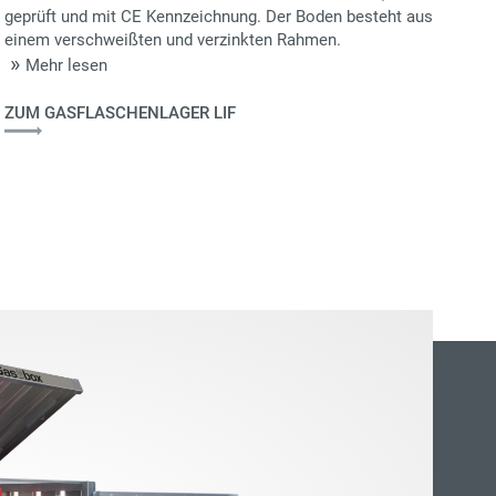
geprüft und mit CE Kennzeichnung. Der Boden besteht aus
einem verschweißten und verzinkten Rahmen.
Mehr lesen
ZUM GASFLASCHENLAGER LIF