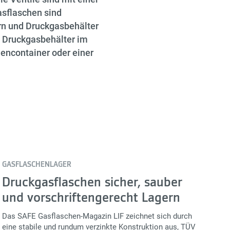
asflaschen sind
rn und Druckgasbehälter
. Druckgasbehälter im
encontainer oder einer
GASFLASCHENLAGER
Druckgasflaschen sicher, sauber
und vorschriftengerecht Lagern
Das SAFE Gasflaschen-Magazin LIF zeichnet sich durch
eine stabile und rundum verzinkte Konstruktion aus, TÜV