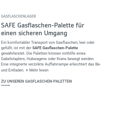
GASFLASCHENLAGER
SAFE Gasflaschen-Palette für
einen sicheren Umgang
Ein komfortabler Transport von Gasflaschen, leer oder
gefüllt, ist mit der
SAFE Gasflaschen-Palette
gewährleistet. Die Paletten können mithilfe eines
Gabelstaplers, Hubwagens oder Krans bewegt werden.
Eine integrierte verzinkte Auffahrrampe erleichtert das Be-
und Entladen.
Mehr lesen
ZU UNSEREN GASFLASCHEN-PALETTEN