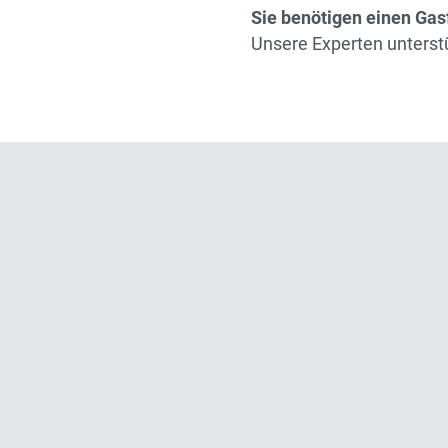
Sie benötigen einen Gas
Unsere Experten unterst