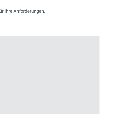
ür Ihre Anforderungen.