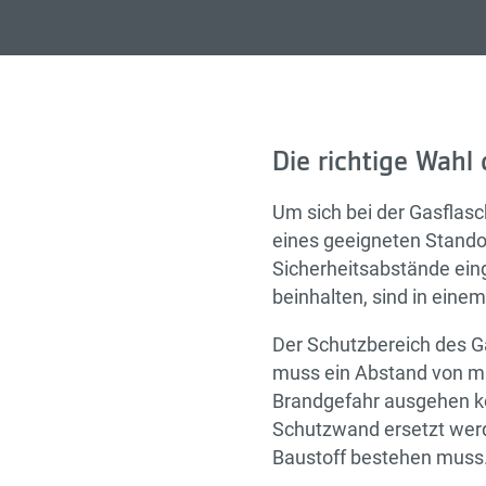
Die richtige Wahl
Um sich bei der Gasflasc
eines geeigneten Stand
Sicherheitsabstände ein
beinhalten, sind in ein
Der Schutzbereich des G
muss ein Abstand von mi
Brandgefahr ausgehen kö
Schutzwand ersetzt werd
Baustoff bestehen muss