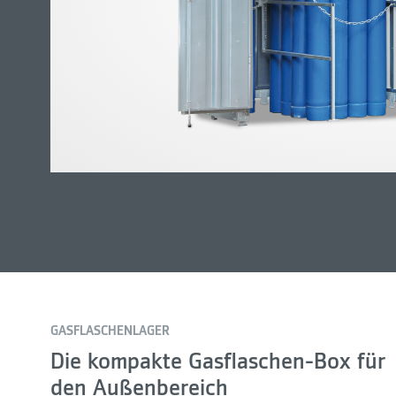
GASFLASCHENLAGER
Die kompakte Gasflaschen-Box für
den Außenbereich