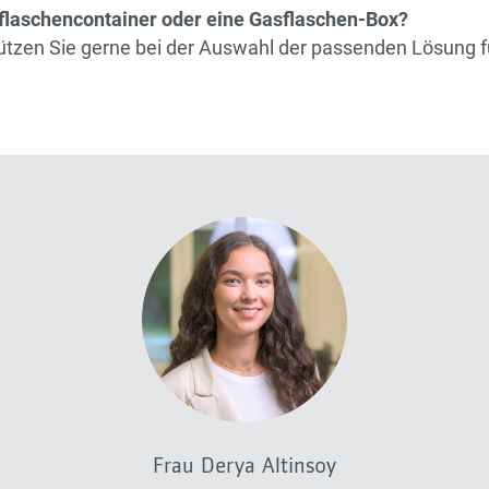
flaschencontainer oder eine Gasflaschen-Box?
ützen Sie gerne bei der Auswahl der passenden Lösung f
Frau Derya Altinsoy