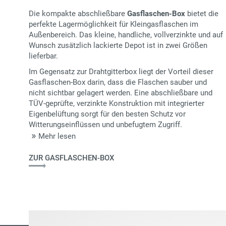
Die kompakte abschließbare
Gasflaschen-Box
bietet die
perfekte Lagermöglichkeit für Kleingasflaschen im
Außenbereich. Das kleine, handliche, vollverzinkte und auf
Wunsch zusätzlich lackierte Depot ist in zwei Größen
lieferbar.
Im Gegensatz zur Drahtgitterbox liegt der Vorteil dieser
Gasflaschen-Box darin, dass die Flaschen sauber und
nicht sichtbar gelagert werden. Eine abschließbare und
TÜV-geprüfte, verzinkte Konstruktion mit integrierter
Eigenbelüftung sorgt für den besten Schutz vor
Witterungseinflüssen und unbefugtem Zugriff.
Mehr lesen
ZUR GASFLASCHEN-BOX