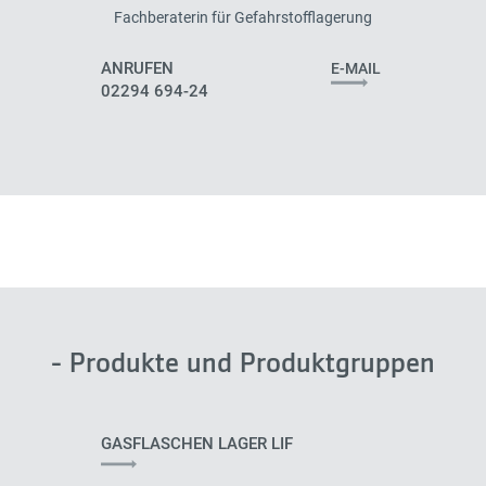
Fachberaterin für Gefahrstofflagerung
ANRUFEN
E-MAIL
02294 694-24
- Produkte und Produktgruppen
GASFLASCHEN LAGER LIF