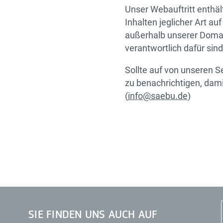
Unser Webauftritt enthäl
Inhalten jeglicher Art au
außerhalb unserer Domain
verantwortlich dafür sind
Sollte auf von unseren Se
zu benachrichtigen, dami
(
info@saebu.de
)
SIE FINDEN UNS AUCH AUF