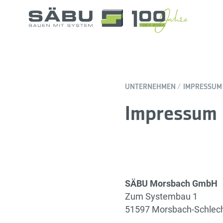
UNTERNEHMEN
IMPRESSUM
Impressum
SÄBU Morsbach GmbH
Zum Systembau 1
51597 Morsbach-Schlec