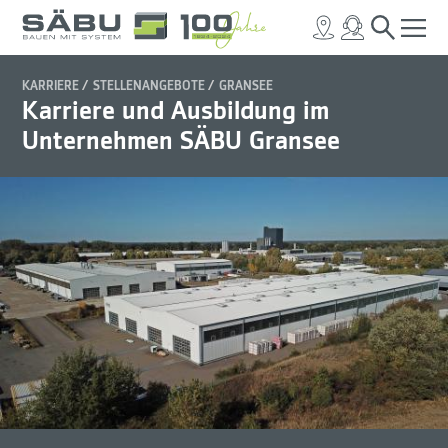
KARRIERE
STELLENANGEBOTE
GRANSEE
Karriere und Ausbildung im
Unternehmen SÄBU Gransee