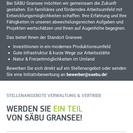
Bei SÄBU Gransee möchten wir gemeinsam die Zukunft
gestalten. Ein familiäres und förderndes Arbeitsumfeld mit
Entwicklungsmöglichkeiten schaffen. Ihre Erfahrung und Ihre
Fähigkeiten in unseren abwechslungsreichen Aufgaben und
Projekten wertschätzen und Ihnen auf Augenhöhe begegnen.
Das bietet Ihnen der Standort Gransee:
Investitionen in ein modernes Produktionsumfeld
Gute Infrastruktur & kurze Wege zur Arbeitsstätte
Natur & Freizeitmöglichkeiten im Umland
Bewerben Sie sich direkt auf ein Stellenangebot oder senden
Sie eine Initiativbewerbung an
bewerber@saebu.de
!
STELLENANGEBOTE VERWALTUNG & VERTRIEB
WERDEN SIE
EIN TEIL
VON SÄBU GRANSEE!