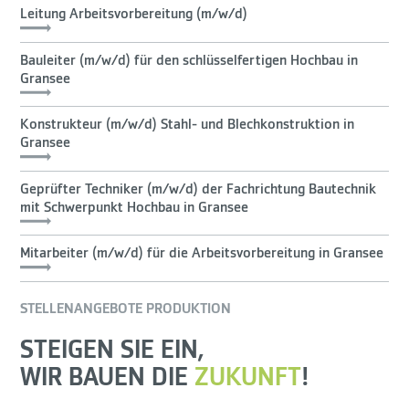
Leitung Arbeitsvorbereitung (m/w/d)
Bauleiter (m/w/d) für den schlüsselfertigen Hochbau in
Gransee
Konstrukteur (m/w/d) Stahl- und Blechkonstruktion in
Gransee
Geprüfter Techniker (m/w/d) der Fachrichtung Bautechnik
mit Schwerpunkt Hochbau in Gransee
Mitarbeiter (m/w/d) für die Arbeitsvorbereitung in Gransee
STELLENANGEBOTE PRODUKTION
STEIGEN SIE EIN,
WIR BAUEN DIE
ZUKUNFT
!