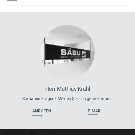
Herr Mathias Krahl
Sie haben Fragen? Melden Sie sich gerne bei uns!
ANRUFEN
E-MAIL