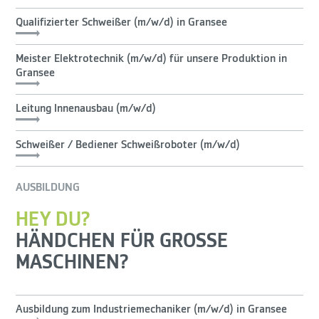
Qualifizierter Schweißer (m/w/d) in Gransee
Meister Elektrotechnik (m/w/d) für unsere Produktion in
Gransee
Leitung Innenausbau (m/w/d)
Schweißer / Bediener Schweißroboter (m/w/d)
AUSBILDUNG
HEY DU?
HÄNDCHEN FÜR GROSSE
MASCHINEN?
Ausbildung zum Industriemechaniker (m/w/d) in Gransee