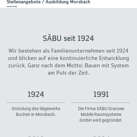
Stellenangebote / Ausbildung Morsbach
SÄBU seit 1924
Wir bestehen als Familienunternehmen seit 1924
und blicken auf eine kontinuierliche Entwicklung
zurück. Ganz nach dem Motto: Bauen mit System
am Puls der Zeit.
1924
1991
Gründung des Sägewerks
Die Firma SÄBU Gransee
Buchen in Morsbach.
Mobile Raumsysteme
GmbH wird gegründet.