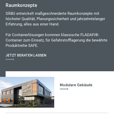
Raumkonzepte
SÄBU entwickelt maßgeschneiderte Raumkonzepte mit
höchster Qualität, Planungssicherheit und jahrzehntelanger
Erfahrung, alles aus einer Hand.
Für Containerlösungen kommen klassische FLADAFI®-
Container zum Einsatz, für Gefahrstofflagerung die bewährte
Produktreihe SAFE.
JETZT BERATEN LASSEN
Modulare Gebäude