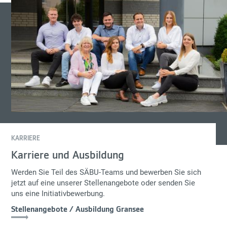
KARRIERE
Karriere und Ausbildung
Werden Sie Teil des SÄBU-Teams und bewerben Sie sich
jetzt auf eine unserer Stellenangebote oder senden Sie
uns eine Initiativbewerbung.
Stellenangebote / Ausbildung Gransee