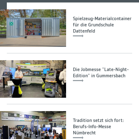
Spielzeug-Materialcontainer
für die Grundschule
Dattenfeld
Die Jobmesse "Late-Night-
Edition" in Gummersbach
Tradition setzt sich fort:
Berufs-Info-Messe
Nümbrecht