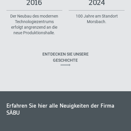
2016
2024
Der Neubau des modernen
100 Jahre am Standort
Technologiezentrums
Morsbach.
erfolgt angrenzend an die
neue Produktionshalle.
ENTDECKEN SIE UNSERE
GESCHICHTE
Erfahren Sie hier alle Neuigkeiten der Firma
SÄBU