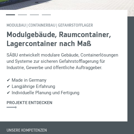
MODULBAU | CONTAINERBAU | GEFAHRSTOFFLAGER
Modulgebäude, Raumcontainer,
Lagercontainer nach Maß
SÄBU entwickelt modulare Gebäude, Containerlösungen
und Systeme zur sicheren Gefahrstofflagerung für
Industrie, Gewerbe und öffentliche Auftraggeber.
✔ Made in Germany
✔ Langjährige Erfahrung
✔ Individuelle Planung und Fertigung
PROJEKTE ENTDECKEN
UNSERE KOMPETENZEN