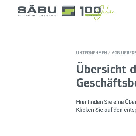
UNTERNEHMEN
AGB UEBER
Übersicht 
Geschäftsb
Hier finden Sie eine Üb
Klicken Sie auf den ent