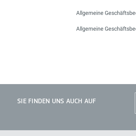
Allgemeine Geschäftsbe
Allgemeine Geschäftsbe
SIE FINDEN UNS AUCH AUF