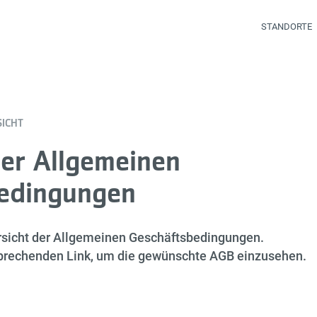
STANDORTE
SICHT
der Allgemeinen
edingungen
ersicht der Allgemeinen Geschäftsbedingungen.
sprechenden Link, um die gewünschte AGB einzusehen.