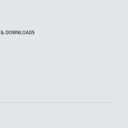
 & DOWNLOADS