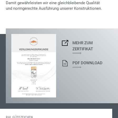
Damit gewährleisten wir eine gleichbleibende Qualität
und normgerechte Ausführung unserer Konstruktionen.
MEHR ZUM
ZERTIFIKAT
PDF DOWNLOAD
RAL GÜTEZEICHEN