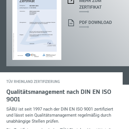
MEHR ZUM
ZERTIFIKAT
PDF DOWNLOAD
TÜV RHEINLAND ZERTIFIZIERUNG
Qualitätsmanagement nach DIN EN ISO
9001
SÄBU ist seit 1997 nach der
DIN EN ISO 9001
zertifiziert
und lässt sein Qualitätsmanagement regelmäßig durch
unabhängige Stellen prüfen.