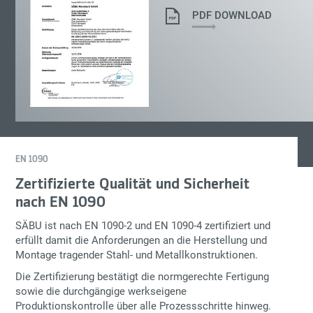
PDF DOWNLOAD
EN 1090
Zertifizierte Qualität und Sicherheit
nach EN 1090
SÄBU ist nach
EN 1090-2
und
EN 1090-4
zertifiziert und
erfüllt damit die Anforderungen an die Herstellung und
Montage tragender Stahl- und Metallkonstruktionen.
Die Zertifizierung bestätigt die normgerechte Fertigung
sowie die durchgängige werkseigene
Produktionskontrolle über alle Prozessschritte hinweg.