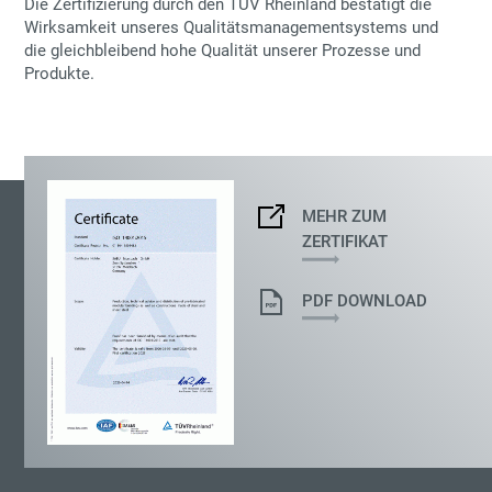
Die Zertifizierung durch den
TÜV Rheinland
bestätigt die
Wirksamkeit unseres Qualitätsmanagementsystems und
die gleichbleibend hohe Qualität unserer Prozesse und
Produkte.
MEHR ZUM
ZERTIFIKAT
PDF DOWNLOAD