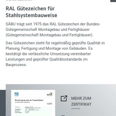
RAL Gütezeichen für
Stahlsystembauweise
SÄBU trägt seit 1975 das
RAL Gütezeichen
der Bundes-
Gütegemeinschaft Montagebau und Fertighäuser
(
Gütegemeinschaft Montagebau und Fertighäuser
).
Das Gütezeichen steht für regelmäßig geprüfte Qualität in
Planung, Fertigung und Montage von Gebäuden. Es
bestätigt die verlässliche Umsetzung vereinbarter
Leistungen und geprüfter Qualitätsstandards im
Bauprozess.
MEHR ZUM
ZERTIFIKAT