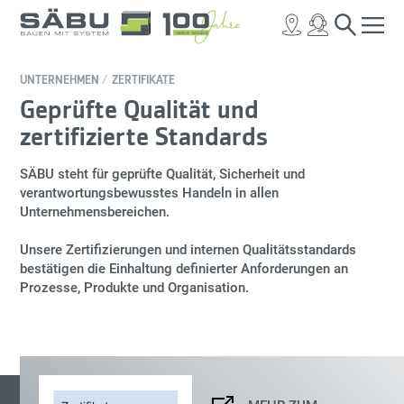
UNTERNEHMEN
ZERTIFIKATE
Geprüfte Qualität und
zertifizierte Standards
SÄBU steht für geprüfte Qualität, Sicherheit und
verantwortungsbewusstes Handeln in allen
Unternehmensbereichen.
Unsere Zertifizierungen und internen Qualitätsstandards
bestätigen die Einhaltung definierter Anforderungen an
Prozesse, Produkte und Organisation.