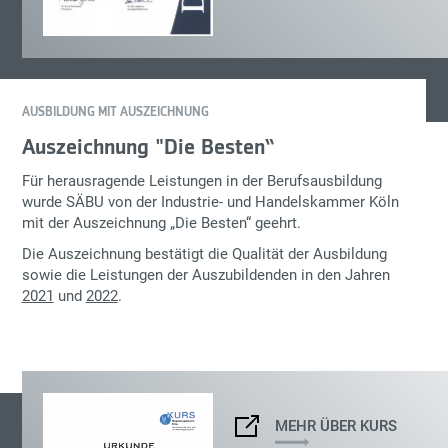
AUSBILDUNG MIT AUSZEICHNUNG
Auszeichnung "Die Besten“
Für herausragende Leistungen in der Berufsausbildung
wurde SÄBU von der Industrie- und Handelskammer Köln
mit der Auszeichnung „Die Besten“ geehrt.
Die Auszeichnung bestätigt die Qualität der Ausbildung
sowie die Leistungen der Auszubildenden in den Jahren
2021
und
2022
.
MEHR ÜBER KURS