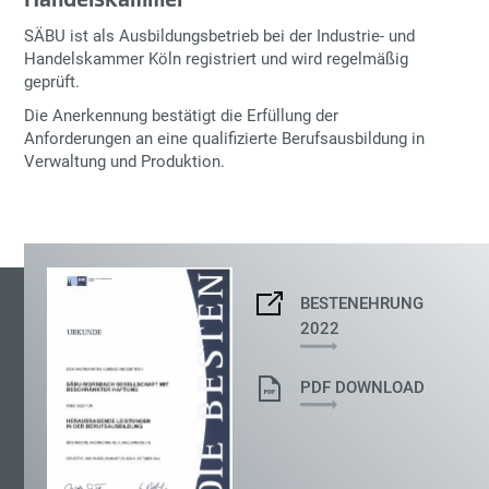
SÄBU ist als Ausbildungsbetrieb bei der
Industrie- und
Handelskammer Köln
registriert und wird regelmäßig
geprüft.
Die Anerkennung bestätigt die Erfüllung der
Anforderungen an eine qualifizierte Berufsausbildung in
Verwaltung und Produktion.
BESTENEHRUNG
2022
PDF DOWNLOAD