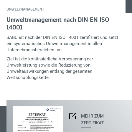
UMWELTMANAGEMENT
Umweltmanagement nach DIN EN ISO
14001
SÄBU ist nach der
DIN EN ISO 14001
zertifiziert und setzt
ein systematisches Umweltmanagement in allen
Unternehmensbereichen um.
Ziel ist die kontinuierliche Verbesserung der
Umweltleistung sowie die Reduzierung von
Umweltauswirkungen entlang der gesamten
Wertschöpfungskette.
MEHR ZUM
ZERTIFIKAT