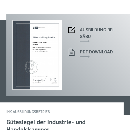
AUSBILDUNG BEI
SÄBU
PDF DOWNLOAD
IHK AUSBILDUNGSBETRIEB
Gütesiegel der Industrie- und
Handelskammer