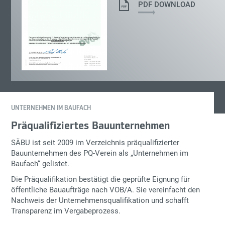
PDF DOWNLOAD
UNTERNEHMEN IM BAUFACH
Präqualifiziertes Bauunternehmen
SÄBU ist seit 2009 im Verzeichnis präqualifizierter
Bauunternehmen des
PQ-Verein
als „Unternehmen im
Baufach“ gelistet.
Die Präqualifikation bestätigt die geprüfte Eignung für
öffentliche Bauaufträge nach
VOB/A
. Sie vereinfacht den
Nachweis der Unternehmensqualifikation und schafft
Transparenz im Vergabeprozess.