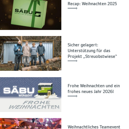
Recap: Weihnachten 2025
Sicher gelagert:
Unterstützung für das
Projekt „Streuobstwiese“
Frohe Weihnachten und ein
frohes neues Jahr 2026!
Weihnachtliches Teamevent