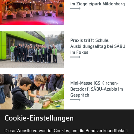
im Ziegeleipark Mildenberg
Praxis trifft Schule:
Ausbildungsalltag bei SÄBU
im Fokus
Mini-Messe IGS Kirchen-
Betzdorf: SÄBU-Azubis im
Gespräch
Cookie-Einstellungen
Diese Website verwendet Cookies, um die Benutzerfreundlichkeit