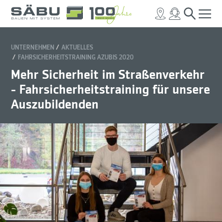
UNTERNEHMEN
AKTUELLES
FAHRSICHERHEITSTRAINING AZUBIS 2020
Mehr Sicherheit im Straßenverkehr
- Fahrsicherheitstraining für unsere
Auszubildenden