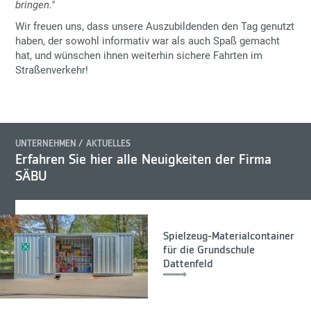
bringen."
Wir freuen uns, dass unsere Auszubildenden den Tag genutzt
haben, der sowohl informativ war als auch Spaß gemacht
hat, und wünschen ihnen weiterhin sichere Fahrten im
Straßenverkehr!
UNTERNEHMEN
AKTUELLES
Erfahren Sie hier alle Neuigkeiten der Firma
SÄBU
Spielzeug-Materialcontainer
für die Grundschule
Dattenfeld