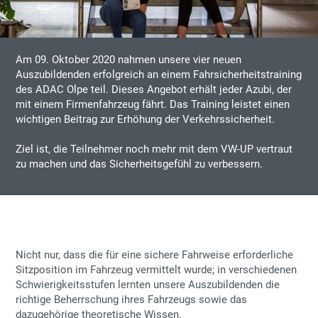
Am 09. Oktober 2020 nahmen unsere vier neuen
Auszubildenden erfolgreich an einem Fahrsicherheitstraining
des ADAC Olpe teil. Dieses Angebot erhält jeder Azubi, der
mit einem Firmenfahrzeug fährt. Das Training leistet einen
wichtigen Beitrag zur Erhöhung der Verkehrssicherheit.
Ziel ist, die Teilnehmer noch mehr mit dem VW-UP vertraut
zu machen und das Sicherheitsgefühl zu verbessern.
Nicht nur, dass die für eine sichere Fahrweise erforderliche
Sitzposition im Fahrzeug vermittelt wurde; in verschiedenen
Schwierigkeitsstufen lernten unsere Auszubildenden die
richtige Beherrschung ihres Fahrzeugs sowie das
dazugehörige theoretische Wissen.