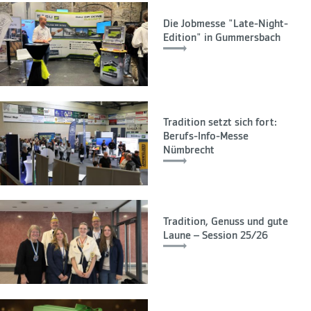
Die Jobmesse "Late-Night-
Edition" in Gummersbach
Tradition setzt sich fort:
Berufs-Info-Messe
Nümbrecht
Tradition, Genuss und gute
Laune – Session 25/26