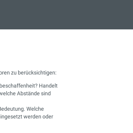
toren zu berücksichtigen:
enbeschaffenheit? Handelt
 welche Abstände sind
Bedeutung. Welche
ingesetzt werden oder