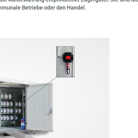
mmunale Betriebe oder den Handel.