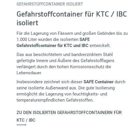
GEFAHRSTOFFCONTAINER ISOLIERT
Gefahrstoffcontainer für KTC / IBC
isoliert
Für die Lagerung von Fässern und großen Gebinden bis zu
1.000 Liter wurden die isolierten
SAFE
Gefahrstoffcontainer für KTC und IBC
entwickelt.
Das aus beschichtetem und bandverzinktem Stahl
gefertigte Innere und Äußere des Gefahrstofflagers
verlängert durch den hohen Korrosionsschutz die
Lebensdauer.
Insbesondere zeichnet sich dieser
SAFE Container
durch
seine isolierte Außenwand aus. Die gute Isolierung
ermöglicht die Lagerung von feuchtigkeits- und
temperaturempfindlichen Gefahrstoffen.
ZU DEN ISOLIERTEN GEFAHRSTOFFCONTAINERN FÜR
KTC / IBC