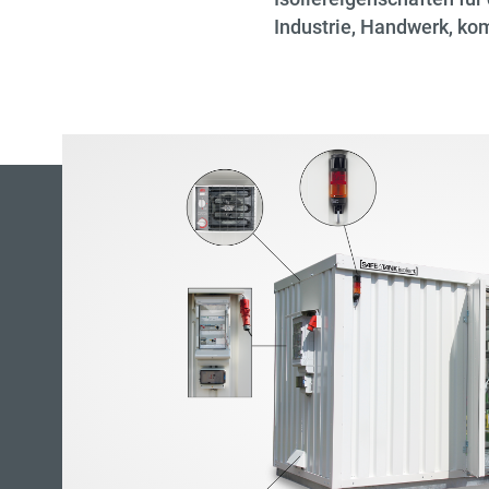
Industrie, Handwerk, ko