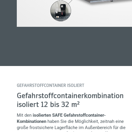
GEFAHRSTOFFCONTAINER ISOLIERT
Gefahrstoffcontainerkombination
isoliert 12 bis 32 m²
Mit den
isolierten SAFE Gefahrstoffcontainer-
Kombinationen
haben Sie die Möglichkeit, zeitnah eine
große frostsichere Lagerfläche im Außenbereich für die