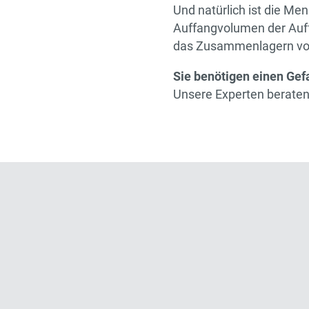
Und natürlich ist die Men
Auffangvolumen der Auff
das Zusammenlagern von
Sie benötigen einen Gef
Unsere Experten beraten