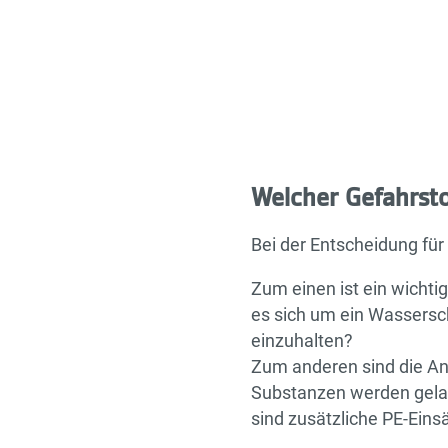
Welcher Gefahrstof
Bei der Entscheidung für 
Zum einen ist ein wichti
es sich um ein Wassersc
einzuhalten?
Zum anderen sind die A
Substanzen werden gela
sind zusätzliche PE-Einsä