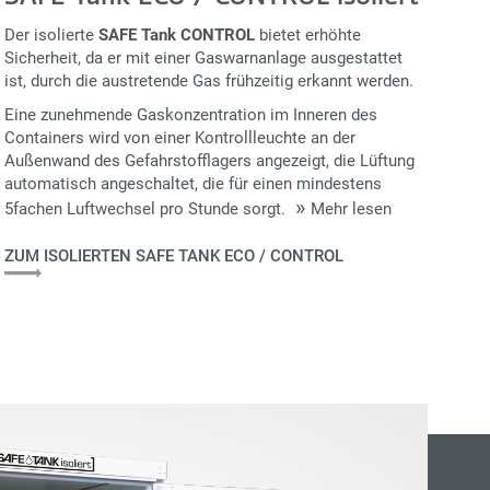
Der isolierte
SAFE Tank CONTROL
bietet erhöhte
Sicherheit, da er mit einer Gaswarnanlage ausgestattet
ist, durch die austretende Gas frühzeitig erkannt werden.
Eine zunehmende Gaskonzentration im Inneren des
Containers wird von einer Kontrollleuchte an der
Außenwand des Gefahrstofflagers angezeigt, die Lüftung
automatisch angeschaltet, die für einen mindestens
5fachen Luftwechsel pro Stunde sorgt.
Mehr lesen
ZUM ISOLIERTEN SAFE TANK ECO / CONTROL