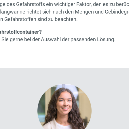
ge des Gefahrstoffs ein wichtiger Faktor, den es zu berüc
angwanne richtet sich nach den Mengen und Gebindegrö
 Gefahrstoffen sind zu beachten.
ahrstoffcontainer?
 Sie gerne bei der Auswahl der passenden Lösung.