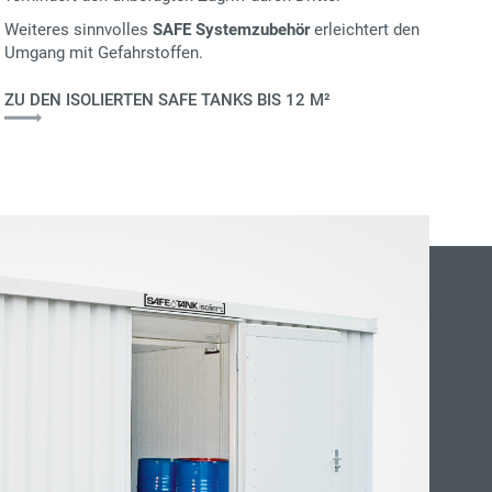
Weiteres sinnvolles
SAFE Systemzubehör
erleichtert den
Umgang mit Gefahrstoffen.
ZU DEN ISOLIERTEN SAFE TANKS BIS 12 M²