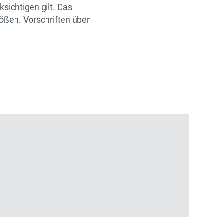
ksichtigen gilt. Das
ßen. Vorschriften über