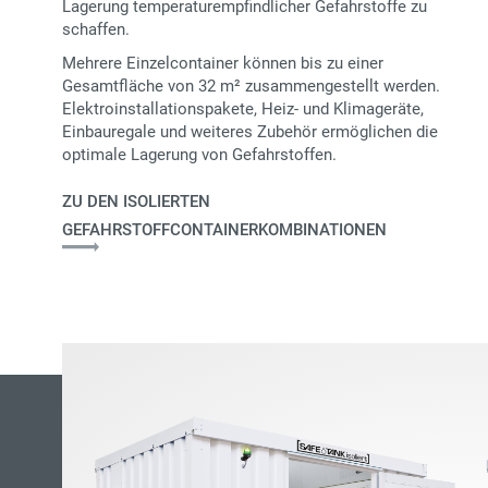
Lagerung temperaturempfindlicher Gefahrstoffe zu
schaffen.
Mehrere Einzelcontainer können bis zu einer
Gesamtfläche von 32 m² zusammengestellt werden.
Elektroinstallationspakete, Heiz- und Klimageräte,
Einbauregale und weiteres Zubehör ermöglichen die
optimale Lagerung von Gefahrstoffen.
ZU DEN ISOLIERTEN
GEFAHRSTOFFCONTAINERKOMBINATIONEN