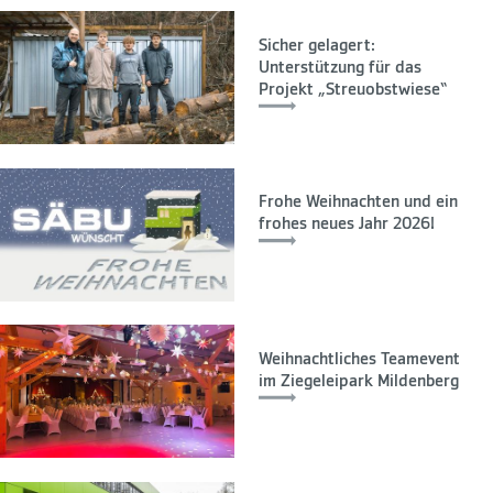
Sicher gelagert:
Unterstützung für das
Projekt „Streuobstwiese“
Frohe Weihnachten und ein
frohes neues Jahr 2026!
Weihnachtliches Teamevent
im Ziegeleipark Mildenberg