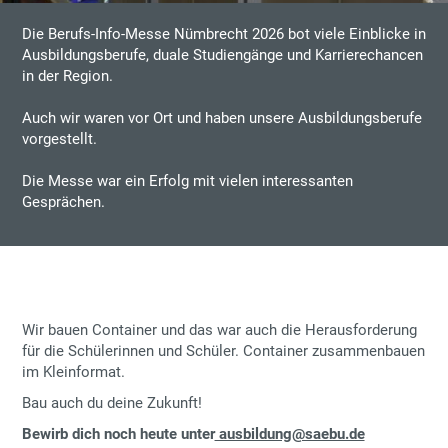
Die Berufs-Info-Messe Nümbrecht 2026 bot viele Einblicke in
Ausbildungsberufe, duale Studiengänge und Karrierechancen
in der Region.
Auch wir waren vor Ort und haben unsere Ausbildungsberufe
vorgestellt.
Die Messe war ein Erfolg mit vielen interessanten
Gesprächen.
Wir bauen Container und das war auch die Herausforderung
für die Schülerinnen und Schüler. Container zusammenbauen
im Kleinformat.
Bau auch du deine Zukunft!
Bewirb dich noch heute unter
ausbildung@saebu.de