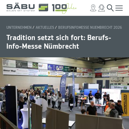
UNTERNEHMEN
AKTUELLES
BERUFSINFOMESSE NUEMBRECHT 2026
Tradition setzt sich fort: Berufs-
Info-Messe Nümbrecht