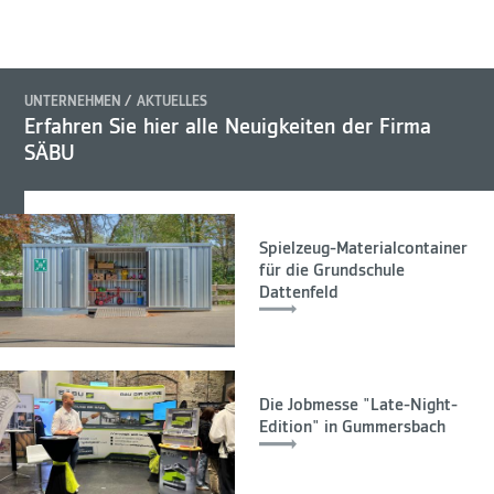
UNTERNEHMEN
AKTUELLES
Erfahren Sie hier alle Neuigkeiten der Firma
SÄBU
Spielzeug-Materialcontainer
für die Grundschule
Dattenfeld
Die Jobmesse "Late-Night-
Edition" in Gummersbach