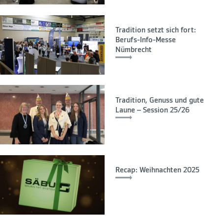
Tradition setzt sich fort:
Berufs-Info-Messe
Nümbrecht
Tradition, Genuss und gute
Laune – Session 25/26
Recap: Weihnachten 2025