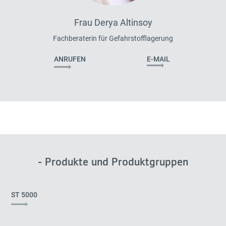
Frau Derya Altinsoy
Fachberaterin für Gefahrstofflagerung
ANRUFEN
E-MAIL
- Produkte und Produktgruppen
ST 5000