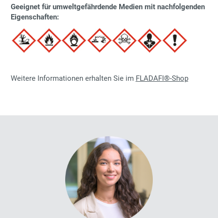
Geeignet für umweltgefährdende Medien mit nachfolgenden
Eigenschaften:
Weitere Informationen erhalten Sie im
FLADAFI®-Shop