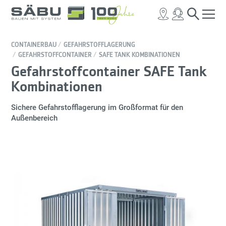
CONTAINERBAU
GEFAHRSTOFFLAGERUNG
GEFAHRSTOFFCONTAINER
SAFE TANK KOMBINATIONEN
Gefahrstoffcontainer SAFE Tank
Kombinationen
Sichere Gefahrstofflagerung im Großformat für den
Außenbereich