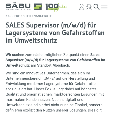
KARRIERE
STELLENANGEBOTE
SALES Supervisor (m/w/d) für
Lagersysteme von Gefahrstoffen
im Umweltschutz
Wir suchen
zum nächstmöglichen Zeitpunkt einen
Sales
Supervisor (m/w/d) für Lagersysteme von Gefahrstoffen im
Umweltschutz
am Standort
Morsbach.
Wir sind ein innovatives Unternehmen, das sich im
Unternehmensbereich „SAFE“ auf die Herstellung und
Entwicklung moderner Lagersysteme für Gefahrstoffe
spezialisiert hat. Unser Fokus liegt dabei auf höchster
Qualität und pragmatischen, marktgerechten Lösungen mit
maximalem Kundennutzen. Nachhaltigkeit und
Umweltschutz sind hierbei nicht nur eine Floskel, sondern
definieren explizit den Nutzen unserer Lösungen. Dies gilt