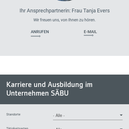
Ihr Ansprechpartnerin: Frau Tanja Evers
Wir freuen uns, von Ihnen zu hören.
ANRUFEN
E-MAIL
Karriere und Ausbildung im
Unternehmen SÄBU
Standorte
Tätigkeitsarten