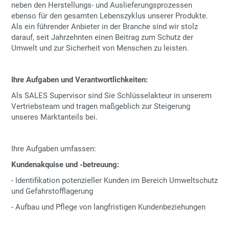
neben den Herstellungs- und Auslieferungsprozessen
ebenso für den gesamten Lebenszyklus unserer Produkte.
Als ein führender Anbieter in der Branche sind wir stolz
darauf, seit Jahrzehnten einen Beitrag zum Schutz der
Umwelt und zur Sicherheit von Menschen zu leisten.
Ihre Aufgaben und Verantwortlichkeiten:
Als SALES Supervisor sind Sie Schlüsselakteur in unserem
Vertriebsteam und tragen maßgeblich zur Steigerung
unseres Marktanteils bei.
Ihre Aufgaben umfassen:
Kundenakquise und -betreuung:
-
Identifikation potenzieller Kunden im Bereich Umweltschutz
und Gefahrstofflagerung
-
Aufbau und Pflege von langfristigen Kundenbeziehungen