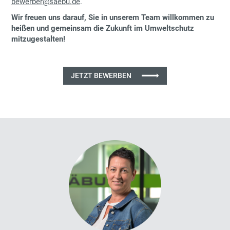
bewerber@saebu.de
.
Wir freuen uns darauf, Sie in unserem Team willkommen zu
heißen und gemeinsam die Zukunft im Umweltschutz
mitzugestalten!
JETZT BEWERBEN