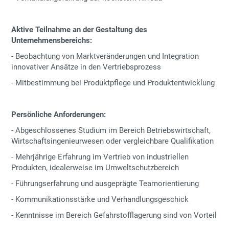
Aktive Teilnahme an der Gestaltung des
Unternehmensbereichs:
-
Beobachtung von Marktveränderungen und Integration
innovativer Ansätze in den Vertriebsprozess
-
Mitbestimmung bei Produktpflege und Produktentwicklung
Persönliche Anforderungen:
- Abgeschlossenes Studium im Bereich Betriebswirtschaft,
Wirtschaftsingenieurwesen oder vergleichbare Qualifikation
- Mehrjährige Erfahrung im Vertrieb von industriellen
Produkten, idealerweise im Umweltschutzbereich
- Führungserfahrung und ausgeprägte Teamorientierung
- Kommunikationsstärke und Verhandlungsgeschick
- Kenntnisse im Bereich Gefahrstofflagerung sind von Vorteil