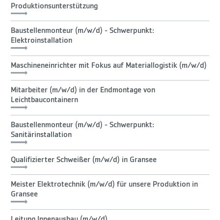
Produktionsunterstützung
Baustellenmonteur (m/w/d) - Schwerpunkt:
Elektroinstallation
Maschineneinrichter mit Fokus auf Materiallogistik (m/w/d)
Mitarbeiter (m/w/d) in der Endmontage von
Leichtbaucontainern
Baustellenmonteur (m/w/d) - Schwerpunkt:
Sanitärinstallation
Qualifizierter Schweißer (m/w/d) in Gransee
Meister Elektrotechnik (m/w/d) für unsere Produktion in
Gransee
Leitung Innenausbau (m/w/d)