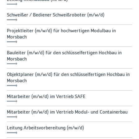
Schweißer / Bediener Schweißroboter (m/w/d)
Projektleiter (m/w/d) für hochwertigen Modulbau in
Morsbach
Bauleiter (m/w/d) für den schlüsselfertigen Hochbau in
Morsbach
Objektplaner (m/w/d) für den schlüsselfertigen Hochbau in
Morsbach
Mitarbeiter (m/w/d) im Vertrieb SAFE
Mitarbeiter (m/w/d) im Vertrieb Modul- und Containerbau
Leitung Arbeitsvorbereitung (m/w/d)