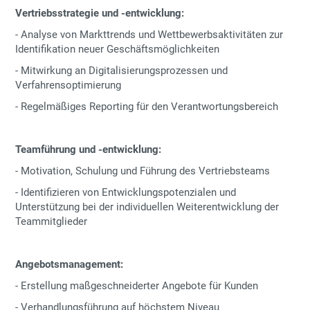
Vertriebsstrategie und -entwicklung:
-
Analyse von Markttrends und Wettbewerbsaktivitäten zur
Identifikation neuer Geschäftsmöglichkeiten
-
Mitwirkung an Digitalisierungsprozessen und
Verfahrensoptimierung
-
Regelmäßiges Reporting für den Verantwortungsbereich
Teamführung und -entwicklung:
-
Motivation, Schulung und Führung des Vertriebsteams
-
Identifizieren von Entwicklungspotenzialen und
Unterstützung bei der individuellen Weiterentwicklung der
Teammitglieder
Angebotsmanagement:
-
Erstellung maßgeschneiderter Angebote für Kunden
-
Verhandlungsführung auf höchstem Niveau