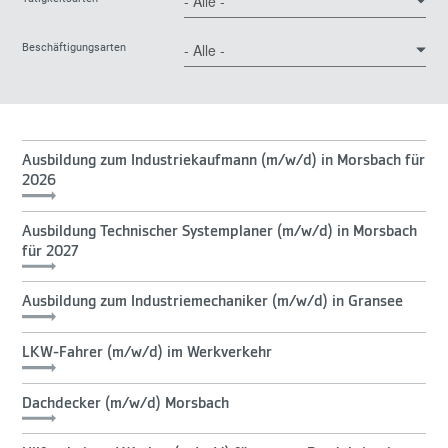
Beschäftigungsarten
Ausbildung zum Industriekaufmann (m/w/d) in Morsbach für
2026
Ausbildung Technischer Systemplaner (m/w/d) in Morsbach
für 2027
Ausbildung zum Industriemechaniker (m/w/d) in Gransee
LKW-Fahrer (m/w/d) im Werkverkehr
Dachdecker (m/w/d) Morsbach