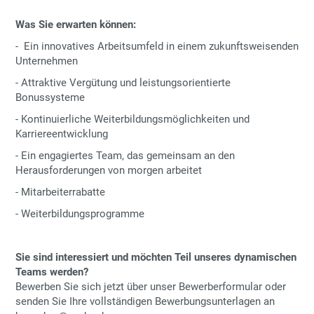
Was Sie erwarten können:
-
Ein innovatives Arbeitsumfeld in einem zukunftsweisenden
Unternehmen
- Attraktive Vergütung und leistungsorientierte
Bonussysteme
- Kontinuierliche Weiterbildungsmöglichkeiten und
Karriereentwicklung
- Ein engagiertes Team, das gemeinsam an den
Herausforderungen von morgen arbeitet
- Mitarbeiterrabatte
- Weiterbildungsprogramme
Sie sind interessiert und möchten Teil unseres dynamischen
Teams werden?
Bewerben Sie sich jetzt über unser Bewerberformular oder
senden Sie Ihre vollständigen Bewerbungsunterlagen an