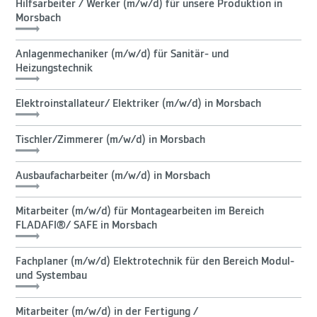
Hilfsarbeiter / Werker (m/w/d) für unsere Produktion in
Morsbach
Anlagenmechaniker (m/w/d) für Sanitär- und
Heizungstechnik
Elektroinstallateur/ Elektriker (m/w/d) in Morsbach
Tischler/Zimmerer (m/w/d) in Morsbach
Ausbaufacharbeiter (m/w/d) in Morsbach
Mitarbeiter (m/w/d) für Montagearbeiten im Bereich
FLADAFI®/ SAFE in Morsbach
Fachplaner (m/w/d) Elektrotechnik für den Bereich Modul-
und Systembau
Mitarbeiter (m/w/d) in der Fertigung /