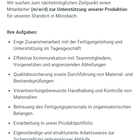
Wir suchen zum nächstmöglichen Zeitpunkt einen
Mitarbeiter
(m/w/d) zur Unterstützung unserer Produktion
für unseren Standort in Morsbach.
Ihre Aufgaben:
Enge Zusammenarbeit mit der Fertigungsleitung und
Unterstützung im Tagesgeschäft
Effektive Kommunikation mit Teammitgliedern,
Vorgesetzten und angrenzenden Abteilungen
Qualitätssicherung sowie Durchführung von Material- und
Bestandsprüfungen
Verantwortungsbewusste Handhabung und Kontrolle von
Materialien
Betreuung des Fertigungspersonals in organisatorischen
Belangen
Einarbeitung in unser Produktportfolio
Eigenständige und strukturierte Arbeitsweise zur
Sicherstellung reibungsloser Abläufe