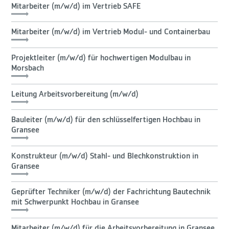
Mitarbeiter (m/w/d) im Vertrieb SAFE
Mitarbeiter (m/w/d) im Vertrieb Modul- und Containerbau
Projektleiter (m/w/d) für hochwertigen Modulbau in
Morsbach
Leitung Arbeitsvorbereitung (m/w/d)
Bauleiter (m/w/d) für den schlüsselfertigen Hochbau in
Gransee
Konstrukteur (m/w/d) Stahl- und Blechkonstruktion in
Gransee
Geprüfter Techniker (m/w/d) der Fachrichtung Bautechnik
mit Schwerpunkt Hochbau in Gransee
Mitarbeiter (m/w/d) für die Arbeitsvorbereitung in Gransee