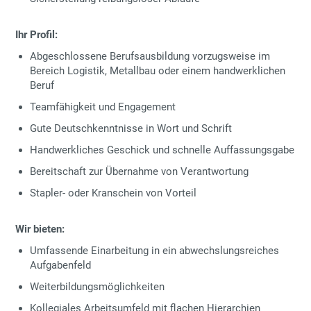
Ihr Profil:
Abgeschlossene Berufsausbildung vorzugsweise im
Bereich Logistik, Metallbau oder einem handwerklichen
Beruf
Teamfähigkeit und Engagement
Gute Deutschkenntnisse in Wort und Schrift
Handwerkliches Geschick und schnelle Auffassungsgabe
Bereitschaft zur Übernahme von Verantwortung
Stapler- oder Kranschein von Vorteil
Wir bieten:
Umfassende Einarbeitung in ein abwechslungsreiches
Aufgabenfeld
Weiterbildungsmöglichkeiten
Kollegiales Arbeitsumfeld mit flachen Hierarchien