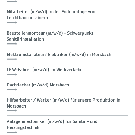
Mitarbeiter (m/w/d) in der Endmontage von
Leichtbaucontainern
Baustellenmonteur (m/w/d) - Schwerpunkt:
Sanitärinstallation
Elektroinstallateur/ Elektriker (m/w/d) in Morsbach
LKW-Fahrer (m/w/d) im Werkverkehr
Dachdecker (m/w/d) Morsbach
Hilfsarbeiter / Werker (m/w/d) für unsere Produktion in
Morsbach
Anlagenmechaniker (m/w/d) für Sanitär- und
Heizungstechnik