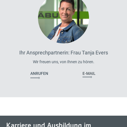
Ihr Ansprechpartnerin: Frau Tanja Evers
Wir freuen uns, von Ihnen zu hören.
ANRUFEN
E-MAIL
Karriere und Ausbildung im