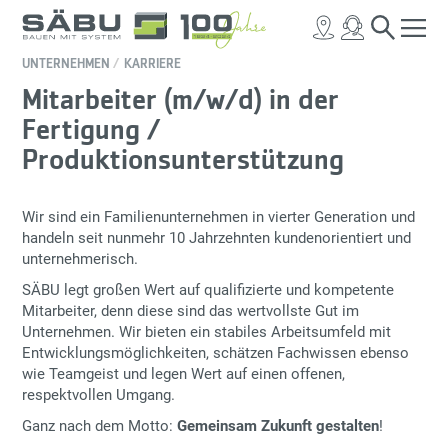
UNTERNEHMEN
KARRIERE
Mitarbeiter (m/w/d) in der
Fertigung /
Produktionsunterstützung
Wir sind ein Familienunternehmen in vierter Generation und
handeln seit nunmehr 10 Jahrzehnten kundenorientiert und
unternehmerisch.
SÄBU legt großen Wert auf qualifizierte und kompetente
Mitarbeiter, denn diese sind das wertvollste Gut im
Unternehmen. Wir bieten ein stabiles Arbeitsumfeld mit
Entwicklungsmöglichkeiten, schätzen Fachwissen ebenso
wie Teamgeist und legen Wert auf einen offenen,
respektvollen Umgang.
Ganz nach dem Motto:
Gemeinsam Zukunft gestalten
!