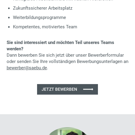
Zukunftssicherer Arbeitsplatz
Weiterbildungsprogramme
Kompetentes, motiviertes Team
Sie sind interessiert und möchten Teil unseres Teams
werden?
Dann bewerben Sie sich jetzt über unser Bewerberformular
oder senden Sie Ihre vollständigen Bewerbungsunterlagen an
bewerber@saebu.de
.
JETZT BEWERBEN