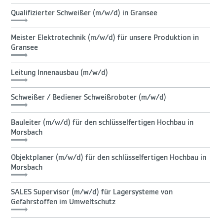
Qualifizierter Schweißer (m/w/d) in Gransee
Meister Elektrotechnik (m/w/d) für unsere Produktion in
Gransee
Leitung Innenausbau (m/w/d)
Schweißer / Bediener Schweißroboter (m/w/d)
Bauleiter (m/w/d) für den schlüsselfertigen Hochbau in
Morsbach
Objektplaner (m/w/d) für den schlüsselfertigen Hochbau in
Morsbach
SALES Supervisor (m/w/d) für Lagersysteme von
Gefahrstoffen im Umweltschutz