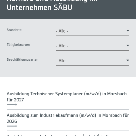
Unternehmen SÄBU
Standorte
Tätigkeitsarten
Beschäftigungsarten
Ausbildung Technischer Systemplaner (m/w/d) in Morsbach
für 2027
Ausbildung zum Industriekaufmann (m/w/d) in Morsbach für
2026