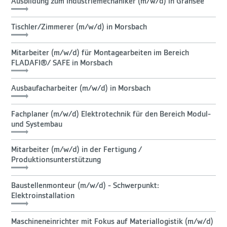
Ausbildung zum Industriemechaniker (m/w/d) in Gransee
Tischler/Zimmerer (m/w/d) in Morsbach
Mitarbeiter (m/w/d) für Montagearbeiten im Bereich
FLADAFI®/ SAFE in Morsbach
Ausbaufacharbeiter (m/w/d) in Morsbach
Fachplaner (m/w/d) Elektrotechnik für den Bereich Modul-
und Systembau
Mitarbeiter (m/w/d) in der Fertigung /
Produktionsunterstützung
Baustellenmonteur (m/w/d) - Schwerpunkt:
Elektroinstallation
Maschineneinrichter mit Fokus auf Materiallogistik (m/w/d)