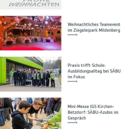
Weihnachtliches Teamevent
im Ziegeleipark Mildenberg
Praxis trifft Schule:
Ausbildungsalltag bei SÄBU
im Fokus
Mini-Messe IGS Kirchen-
Betzdorf: SÄBU-Azubis im
Gespräch