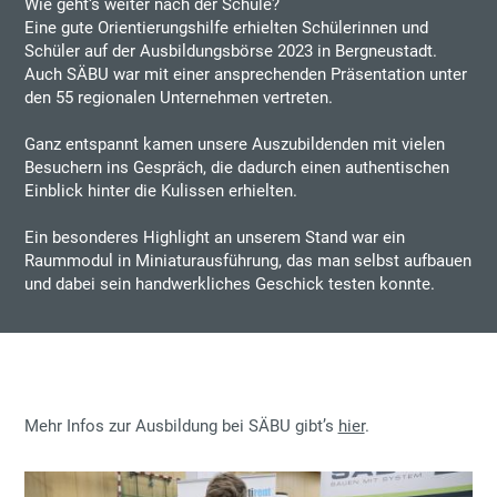
Wie geht‘s weiter nach der Schule?
Eine gute Orientierungshilfe erhielten Schülerinnen und
Schüler auf der Ausbildungsbörse 2023 in Bergneustadt.
Auch SÄBU war mit einer ansprechenden Präsentation unter
den 55 regionalen Unternehmen vertreten.
Ganz entspannt kamen unsere Auszubildenden mit vielen
Besuchern ins Gespräch, die dadurch einen authentischen
Einblick hinter die Kulissen erhielten.
Ein besonderes Highlight an unserem Stand war ein
Raummodul in Miniaturausführung, das man selbst aufbauen
und dabei sein handwerkliches Geschick testen konnte.
Mehr Infos zur Ausbildung bei SÄBU gibt’s
hier
.