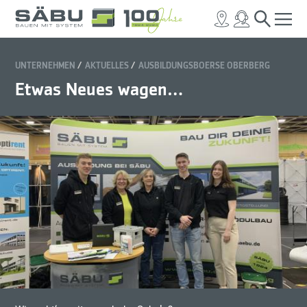
UNTERNEHMEN
AKTUELLES
AUSBILDUNGSBOERSE OBERBERG
Etwas Neues wagen…