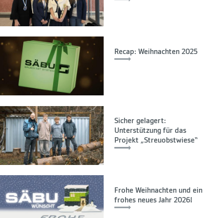
Recap: Weihnachten 2025
Sicher gelagert:
Unterstützung für das
Projekt „Streuobstwiese“
Frohe Weihnachten und ein
frohes neues Jahr 2026!