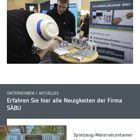
UNTERNEHMEN
AKTUELLES
Erfahren Sie hier alle Neuigkeiten der Firma
SÄBU
Spielzeug-Materialcontainer