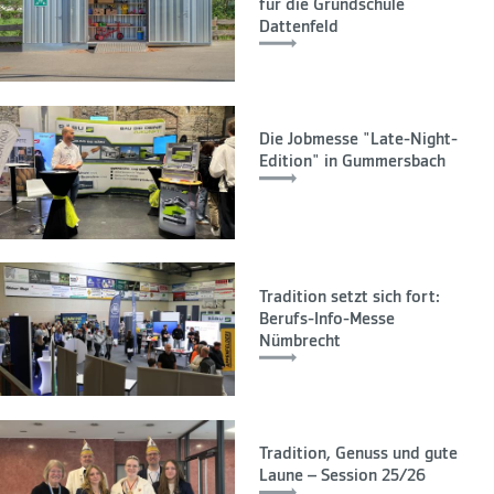
für die Grundschule
Dattenfeld
Die Jobmesse "Late-Night-
Edition" in Gummersbach
Tradition setzt sich fort:
Berufs-Info-Messe
Nümbrecht
Tradition, Genuss und gute
Laune – Session 25/26