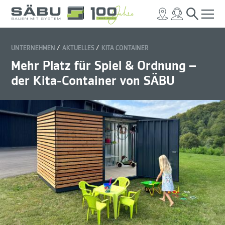
UNTERNEHMEN
AKTUELLES
KITA CONTAINER
Mehr Platz für Spiel & Ordnung –
der Kita-Container von SÄBU