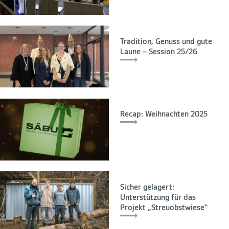
Tradition, Genuss und gute
Laune – Session 25/26
Recap: Weihnachten 2025
Sicher gelagert:
Unterstützung für das
Projekt „Streuobstwiese“