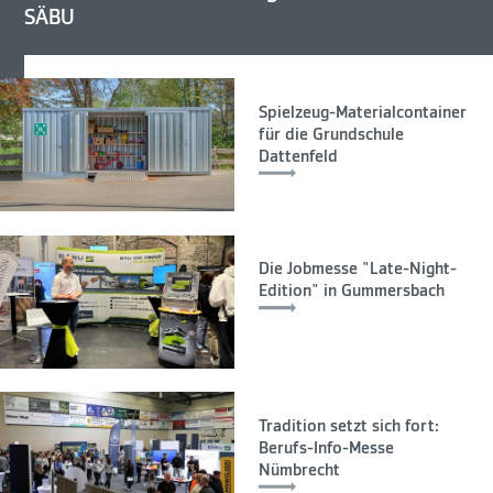
SÄBU
Spielzeug-Materialcontainer
für die Grundschule
Dattenfeld
Die Jobmesse "Late-Night-
Edition" in Gummersbach
Tradition setzt sich fort:
Berufs-Info-Messe
Nümbrecht