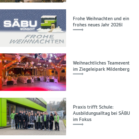
Frohe Weihnachten und ein
frohes neues Jahr 2026!
Weihnachtliches Teamevent
im Ziegeleipark Mildenberg
Praxis trifft Schule:
Ausbildungsalltag bei SÄBU
im Fokus