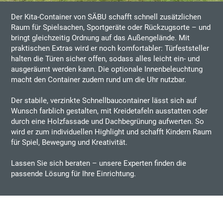
Der Kita-Container von SÄBU schafft schnell zusätzlichen
Raum für Spielsachen, Sportgeräte oder Rückzugsorte – und
bringt gleichzeitig Ordnung auf das Außengelände. Mit
praktischen Extras wird er noch komfortabler: Türfeststeller
halten die Türen sicher offen, sodass alles leicht ein- und
ausgeräumt werden kann. Die optionale Innenbeleuchtung
macht den Container zudem rund um die Uhr nutzbar.
Der stabile, verzinkte Schnellbaucontainer lässt sich auf
Wunsch farblich gestalten, mit Kreidetafeln ausstatten oder
durch eine Holzfassade und Dachbegrünung aufwerten. So
wird er zum individuellen Highlight und schafft Kindern Raum
für Spiel, Bewegung und Kreativität.
Lassen Sie sich beraten – unsere Experten finden die
passende Lösung für Ihre Einrichtung.