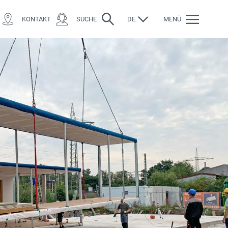
KONTAKT
SUCHE
DE
MENÜ