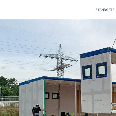
STANDORTE
t