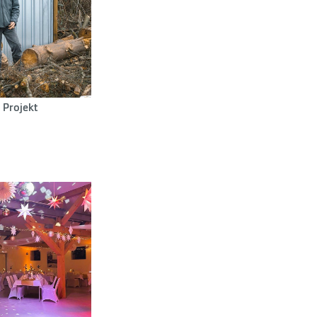
 Projekt