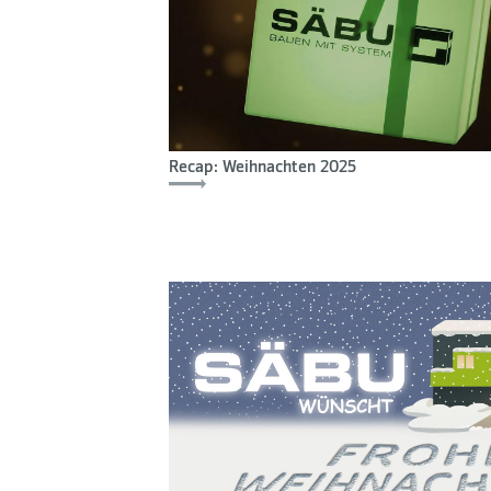
Recap: Weihnachten 2025