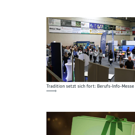
Tradition setzt sich fort: Berufs-Info-Mess