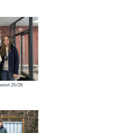
ssion 25/26