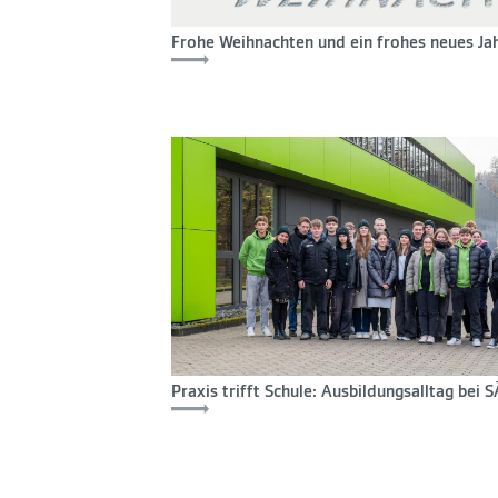
Frohe Weihnachten und ein frohes neues Ja
Praxis trifft Schule: Ausbildungsalltag bei