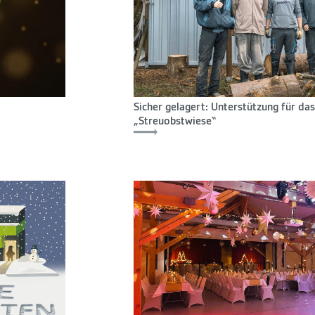
Sicher gelagert: Unterstützung für das
„Streuobstwiese“