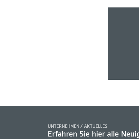
UNTERNEHMEN
AKTUELLES
Erfahren Sie hier alle Neui