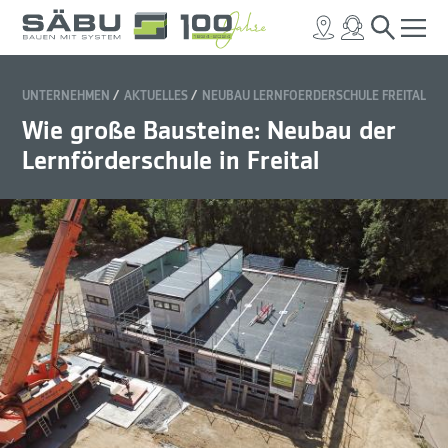
UNTERNEHMEN
AKTUELLES
NEUBAU LERNFOERDERSCHULE FREITAL
Wie große Bausteine: Neubau der
Lernförderschule in Freital