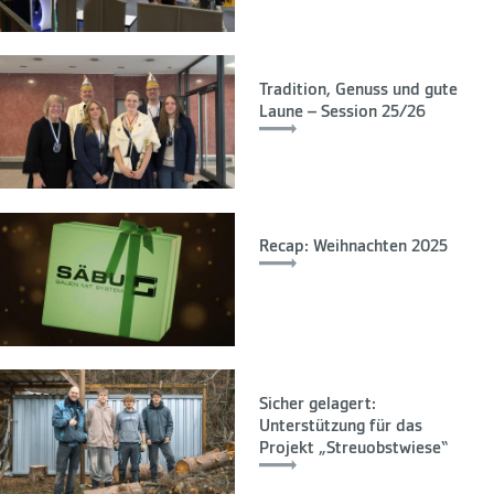
Tradition, Genuss und gute
Laune – Session 25/26
Recap: Weihnachten 2025
Sicher gelagert:
Unterstützung für das
Projekt „Streuobstwiese“