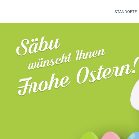
STANDORTE