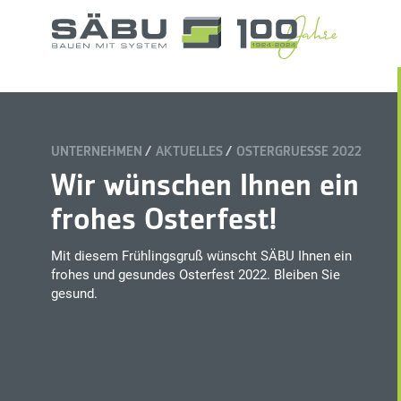
UNTERNEHMEN
AKTUELLES
OSTERGRUESSE 2022
Wir wünschen Ihnen ein
frohes Osterfest!
Mit diesem Frühlingsgruß wünscht SÄBU Ihnen ein
frohes und gesundes Osterfest 2022. Bleiben Sie
gesund.