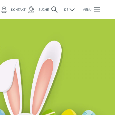
KONTAKT
SUCHE
DE
MENÜ