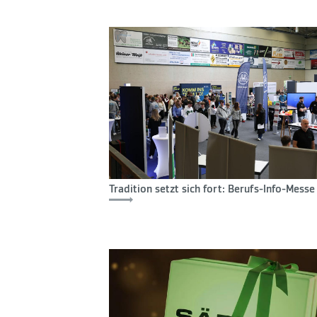
Tradition setzt sich fort: Berufs-Info-Mess