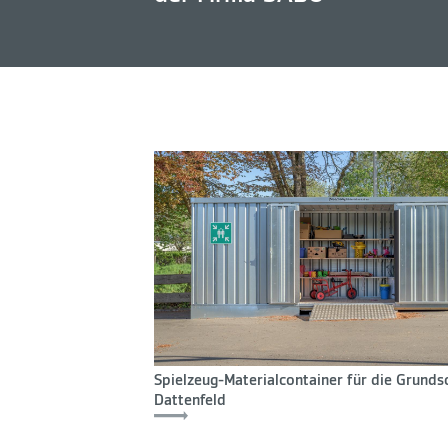
Spielzeug-Materialcontainer für die Grunds
Dattenfeld