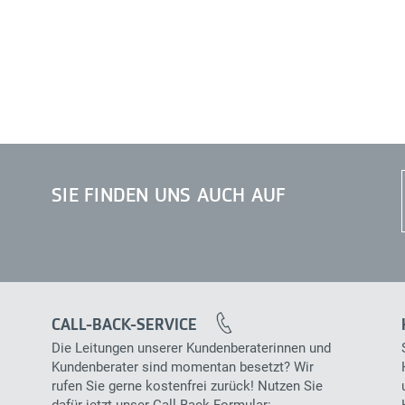
SIE FINDEN UNS AUCH AUF
CALL-BACK-SERVICE
Die Leitungen unserer Kundenberaterinnen und
Kundenberater sind momentan besetzt? Wir
rufen Sie gerne kostenfrei zurück! Nutzen Sie
dafür jetzt unser Call-Back-Formular: