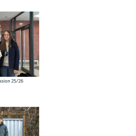
ssion 25/26