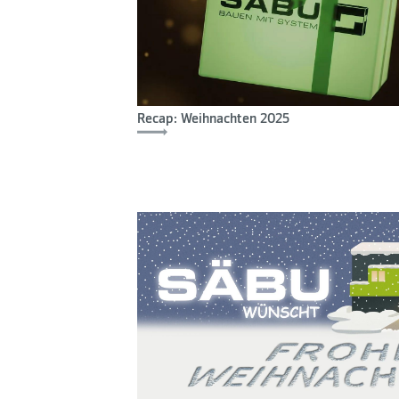
Recap: Weihnachten 2025