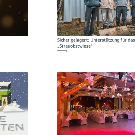
Sicher gelagert: Unterstützung für das
„Streuobstwiese“