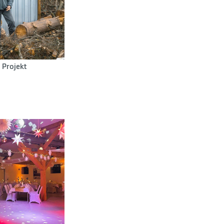
 Projekt