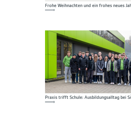
Frohe Weihnachten und ein frohes neues Ja
Praxis trifft Schule: Ausbildungsalltag bei