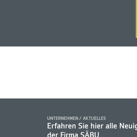
UNTERNEHMEN
AKTUELLES
Erfahren Sie hier alle Neui
der Firma SÄBU