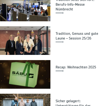
Tradition setzt sich fort:
Berufs-Info-Messe
Nümbrecht
Tradition, Genuss und gute
Laune – Session 25/26
Recap: Weihnachten 2025
Sicher gelagert:
Unterstützung für das