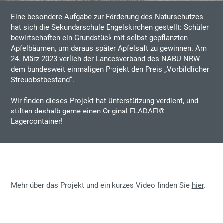
Eine besondere Aufgabe zur Förderung des Naturschutzes
hat sich die Sekundarschule Engelskirchen gestellt: Schüler
bewirtschaften ein Grundstück mit selbst gepflanzten
Apfelbäumen, um daraus später Apfelsaft zu gewinnen. Am
24. März 2023 verlieh der Landesverband des NABU NRW
dem bundesweit einmaligen Projekt den Preis „Vorbildlicher
Streuobstbestand“.
Wir finden dieses Projekt hat Unterstützung verdient, und
stiften deshalb gerne einen Original FLADAFI®
Lagercontainer!
Mehr über das Projekt und ein kurzes Video finden Sie
hier
.