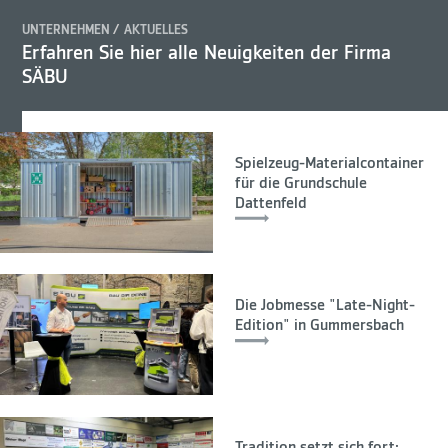
UNTERNEHMEN
AKTUELLES
Erfahren Sie hier alle Neuigkeiten der Firma
SÄBU
Spielzeug-Materialcontainer
für die Grundschule
Dattenfeld
Die Jobmesse "Late-Night-
Edition" in Gummersbach