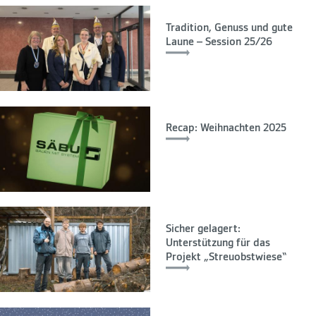
Tradition, Genuss und gute
Laune – Session 25/26
Recap: Weihnachten 2025
Sicher gelagert:
Unterstützung für das
Projekt „Streuobstwiese“