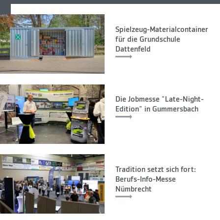
Spielzeug-Materialcontainer
für die Grundschule
Dattenfeld
Die Jobmesse "Late-Night-
Edition" in Gummersbach
Tradition setzt sich fort:
Berufs-Info-Messe
Nümbrecht