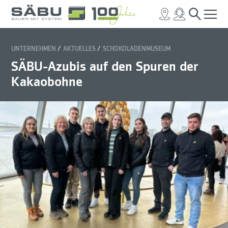
UNTERNEHMEN
AKTUELLES
SCHOKOLADENMUSEUM
SÄBU-Azubis auf den Spuren der
Kakaobohne