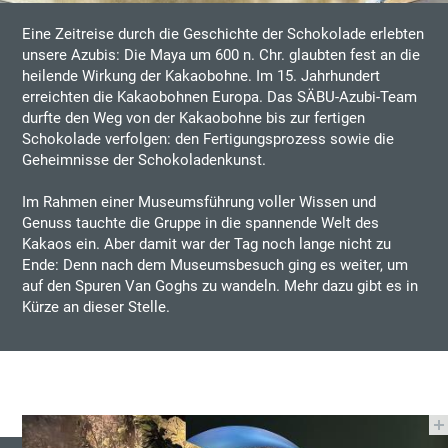
Eine Zeitreise durch die Geschichte der Schokolade erlebten
unsere Azubis: Die Maya um 600 n. Chr. glaubten fest an die
heilende Wirkung der Kakaobohne. Im 15. Jahrhundert
erreichten die Kakaobohnen Europa. Das SÄBU-Azubi-Team
durfte den Weg von der Kakaobohne bis zur fertigen
Schokolade verfolgen: den Fertigungsprozess sowie die
Geheimnisse der Schokoladenkunst.
Im Rahmen einer Museumsführung voller Wissen und
Genuss tauchte die Gruppe in die spannende Welt des
Kakaos ein. Aber damit war der Tag noch lange nicht zu
Ende: Denn nach dem Museumsbesuch ging es weiter, um
auf den Spuren Van Goghs zu wandeln. Mehr dazu gibt es in
Kürze an dieser Stelle.