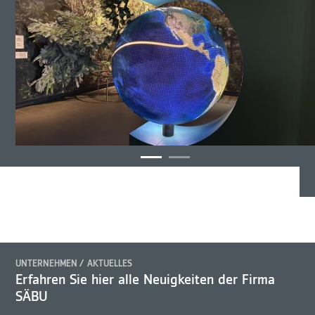
UNTERNEHMEN
AKTUELLES
Erfahren Sie hier alle Neuigkeiten der Firma
SÄBU