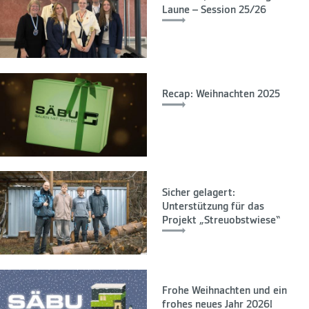
Laune – Session 25/26
Recap: Weihnachten 2025
Sicher gelagert:
Unterstützung für das
Projekt „Streuobstwiese“
Frohe Weihnachten und ein
frohes neues Jahr 2026!