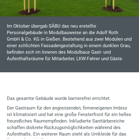
Im Oktober übergab SÄBU das neu erstellte
Personalgebäude in Modulbauweise an die Adolf Roth
GmbH & Co. KG in Gießen. Bestehend aus zwei Modulen und
einer schlichten Fassadengestaltung in einem dunklen Grau,
befinden sich im Inneren des Modulbaus Gast- und
Aufenthaltsräume für Mitarbeiter, LKW-Fahrer und Gäste.
Das gesamte Gebäude wurde barrierefrei errichtet.
Der Gastraum für den angrenzenden, firmeneigenen Imbiss
ist klimatisiert und hat eine große Fensterfront für ein helles
freundliches Raumempfinden. Inkludierte Sanitärbereiche
schaffen diskrete Rückzugsmöglichkeiten während des
Aufenthalts. Ein weiterer Raum steht als Umkleide für das