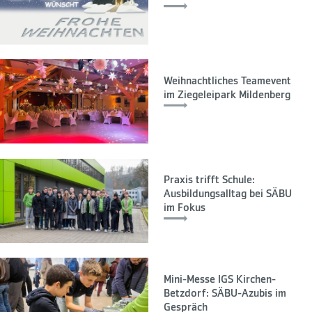
Weihnachtliches Teamevent
im Ziegeleipark Mildenberg
Praxis trifft Schule:
Ausbildungsalltag bei SÄBU
im Fokus
Mini-Messe IGS Kirchen-
Betzdorf: SÄBU-Azubis im
Gespräch