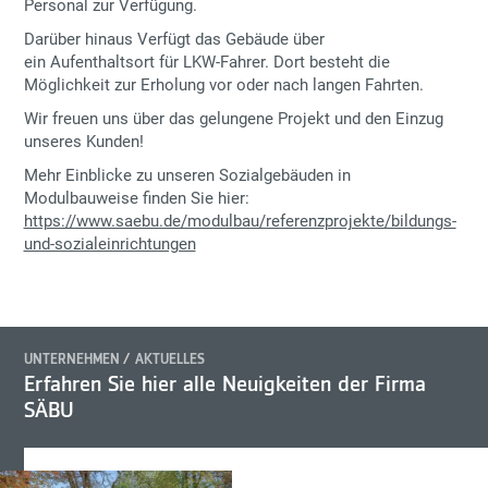
Personal zur Verfügung.
Darüber hinaus Verfügt das Gebäude über
ein Aufenthaltsort für LKW-Fahrer. Dort besteht die
Möglichkeit zur Erholung vor oder nach langen Fahrten.
Wir freuen uns über das gelungene Projekt
und den Einzug
unseres Kunden!
Mehr Einblicke zu unseren Sozialgebäuden in
Modulbauweise finden Sie hier:
https://www.saebu.de/modulbau/referenzprojekte/bildungs-
und-sozialeinrichtungen
UNTERNEHMEN
AKTUELLES
Erfahren Sie hier alle Neuigkeiten der Firma
SÄBU