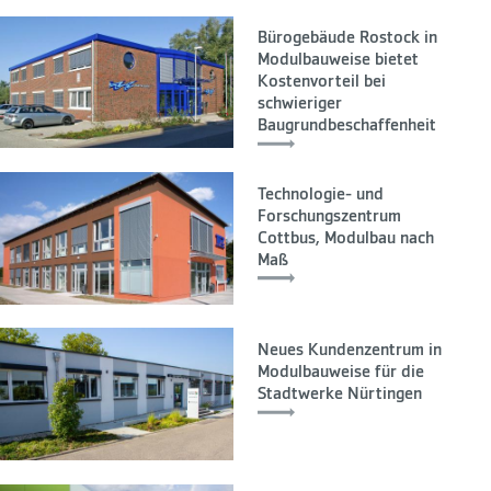
Bürogebäude Rostock in
Modulbauweise bietet
Kostenvorteil bei
schwieriger
Baugrundbeschaffenheit
Technologie- und
Forschungszentrum
Cottbus, Modulbau nach
Maß
Neues Kundenzentrum in
Modulbauweise für die
Stadtwerke Nürtingen