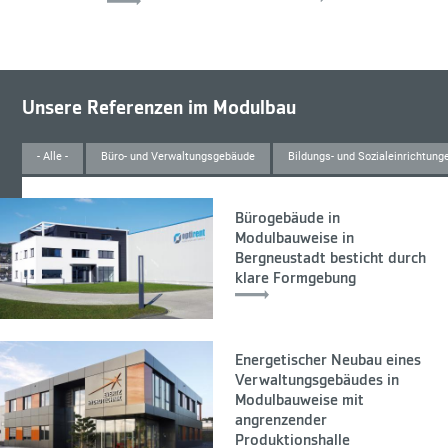
Unsere Referenzen im Modulbau
- Alle -
Büro- und Verwaltungsgebäude
Bildungs- und Sozialeinrichtung
Bürogebäude in
Modulbauweise in
Bergneustadt besticht durch
klare Formgebung
Energetischer Neubau eines
Verwaltungsgebäudes in
Modulbauweise mit
angrenzender
Produktionshalle