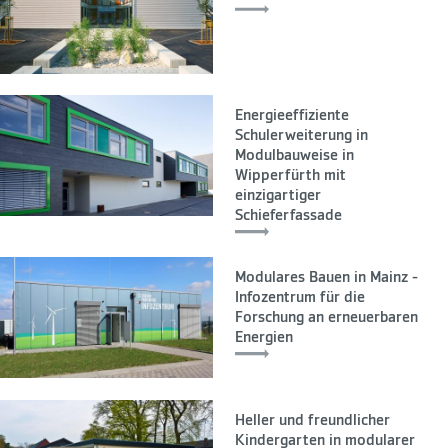
Energieeffiziente
Schulerweiterung in
Modulbauweise in
Wipperfürth mit
einzigartiger
Schieferfassade
Modulares Bauen in Mainz -
Infozentrum für die
Forschung an erneuerbaren
Energien
Heller und freundlicher
Kindergarten in modularer