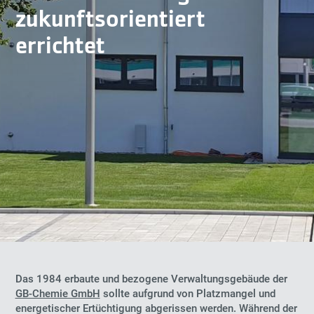
zukunftsorientiert
errichtet
Das 1984 erbaute und bezogene Verwaltungsgebäude der
GB-Chemie GmbH
sollte aufgrund von Platzmangel und
energetischer Ertüchtigung abgerissen werden. Während der