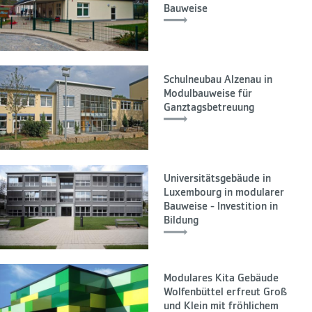
Bauweise
Schulneubau Alzenau in
Modulbauweise für
Ganztagsbetreuung
Universitätsgebäude in
Luxembourg in modularer
Bauweise - Investition in
Bildung
Modulares Kita Gebäude
Wolfenbüttel erfreut Groß
und Klein mit fröhlichem