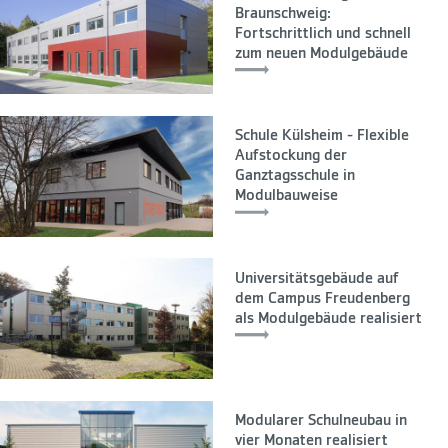
Braunschweig:
Fortschrittlich und schnell
zum neuen Modulgebäude
Schule Külsheim - Flexible
Aufstockung der
Ganztagsschule in
Modulbauweise
Universitätsgebäude auf
dem Campus Freudenberg
als Modulgebäude realisiert
Modularer Schulneubau in
vier Monaten realisiert