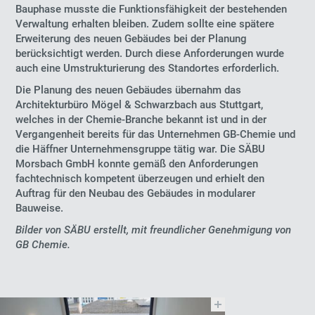
Bauphase musste die Funktionsfähigkeit der bestehenden
Verwaltung erhalten bleiben. Zudem sollte eine spätere
Erweiterung des neuen Gebäudes bei der Planung
berücksichtigt werden. Durch diese Anforderungen wurde
auch eine Umstrukturierung des Standortes erforderlich.
Die Planung des neuen Gebäudes übernahm das
Architekturbüro Mögel & Schwarzbach aus Stuttgart,
welches in der Chemie-Branche bekannt ist und in der
Vergangenheit bereits für das Unternehmen GB-Chemie und
die Häffner Unternehmensgruppe tätig war. Die SÄBU
Morsbach GmbH konnte gemäß den Anforderungen
fachtechnisch kompetent überzeugen und erhielt den
Auftrag für den Neubau des Gebäudes in modularer
Bauweise.
Bilder von SÄBU erstellt, mit freundlicher Genehmigung von
GB Chemie.