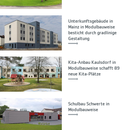
Unterkunftsgebäude in
Mainz in Modulbauweise
besticht durch gradlinige
Gestaltung
Kita-Anbau Kaulsdorf in
Modulbauweise schafft 89
neue Kita-Plätze
Schulbau Schwerte in
Modulbauweise