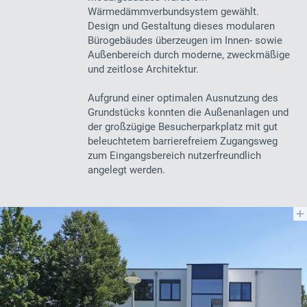
Wärmedämmverbundsystem gewählt.
Design und Gestaltung dieses modularen
Bürogebäudes überzeugen im Innen- sowie
Außenbereich durch moderne, zweckmäßige
und zeitlose Architektur.
Aufgrund einer optimalen Ausnutzung des
Grundstücks konnten die Außenanlagen und
der großzügige Besucherparkplatz mit gut
beleuchtetem barrierefreiem Zugangsweg
zum Eingangsbereich nutzerfreundlich
angelegt werden.