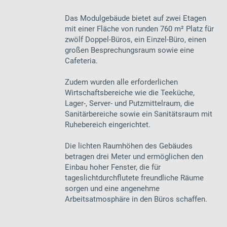
Das Modulgebäude bietet auf zwei Etagen
mit einer Fläche von runden 760 m² Platz für
zwölf Doppel-Büros, ein Einzel-Büro, einen
großen Besprechungsraum sowie eine
Cafeteria.
Zudem wurden alle erforderlichen
Wirtschaftsbereiche wie die Teeküche,
Lager-, Server- und Putzmittelraum, die
Sanitärbereiche sowie ein Sanitätsraum mit
Ruhebereich eingerichtet.
Die lichten Raumhöhen des Gebäudes
betragen drei Meter und ermöglichen den
Einbau hoher Fenster, die für
tageslichtdurchflutete freundliche Räume
sorgen und eine angenehme
Arbeitsatmosphäre in den Büros schaffen.