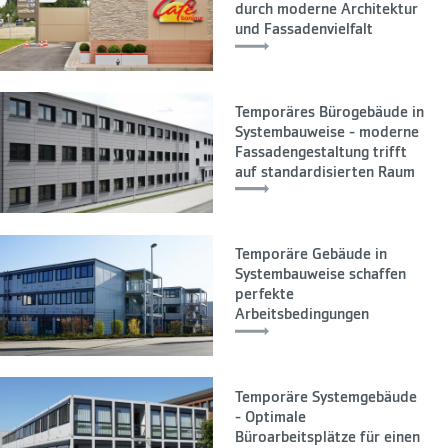
durch moderne Architektur
und Fassadenvielfalt
Temporäres Bürogebäude in
Systembauweise - moderne
Fassadengestaltung trifft
auf standardisierten Raum
Temporäre Gebäude in
Systembauweise schaffen
perfekte
Arbeitsbedingungen
Temporäre Systemgebäude
- Optimale
Büroarbeitsplätze für einen