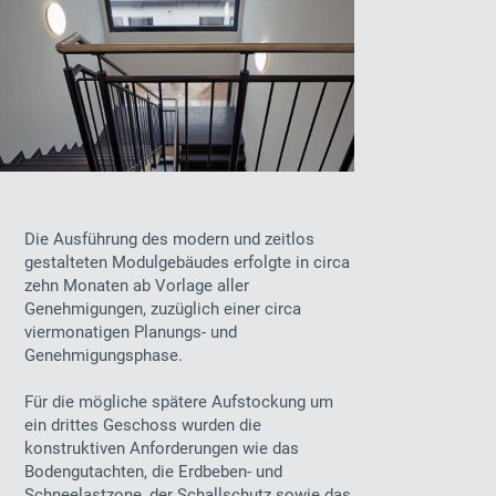
Die Ausführung des modern und zeitlos
gestalteten Modulgebäudes erfolgte in circa
zehn Monaten ab Vorlage aller
Genehmigungen, zuzüglich einer circa
viermonatigen Planungs- und
Genehmigungsphase.
Für die mögliche spätere Aufstockung um
ein drittes Geschoss wurden die
konstruktiven Anforderungen wie das
Bodengutachten, die Erdbeben- und
Schneelastzone, der Schallschutz sowie das