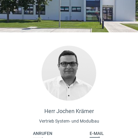
Herr Jochen Krämer
Vertrieb System- und Modulbau
ANRUFEN
E-MAIL