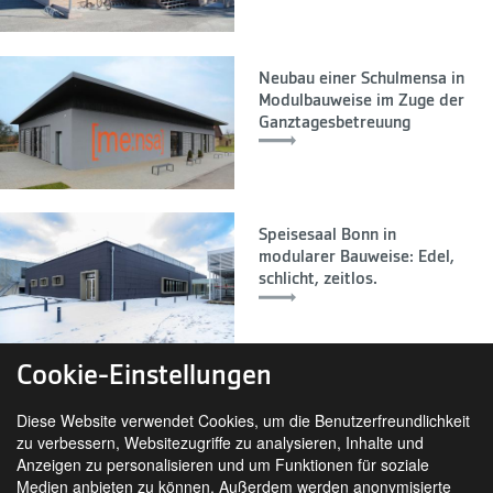
Neubau einer Schulmensa in
Modulbauweise im Zuge der
Ganztagesbetreuung
Speisesaal Bonn in
modularer Bauweise: Edel,
schlicht, zeitlos.
Cookie-Einstellungen
Diese Website verwendet Cookies, um die Benutzerfreundlichkeit
zu verbessern, Websitezugriffe zu analysieren, Inhalte und
Anzeigen zu personalisieren und um Funktionen für soziale
Medien anbieten zu können. Außerdem werden anonymisierte