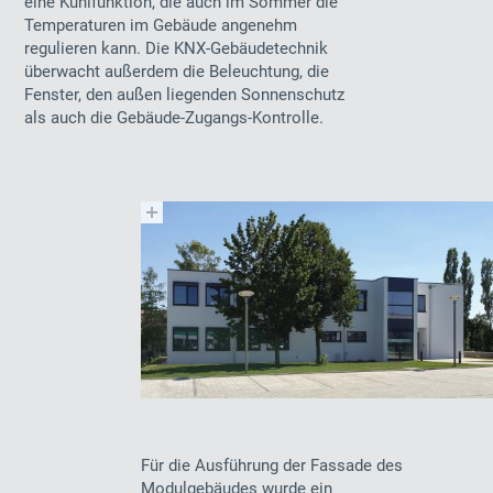
eine Kühlfunktion, die auch im Sommer die
Temperaturen im Gebäude angenehm
regulieren kann. Die KNX-Gebäudetechnik
überwacht außerdem die Beleuchtung, die
Fenster, den außen liegenden Sonnenschutz
als auch die Gebäude-Zugangs-Kontrolle.
Für die Ausführung der Fassade des
Modulgebäudes wurde ein