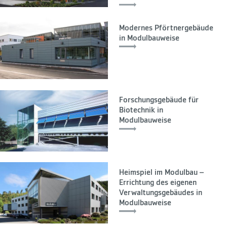
Modernes Pförtnergebäude
in Modulbauweise
Forschungsgebäude für
Biotechnik in
Modulbauweise
Heimspiel im Modulbau –
Errichtung des eigenen
Verwaltungsgebäudes in
Modulbauweise