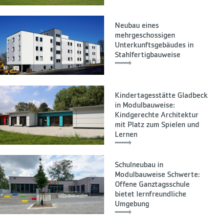
Neubau eines
mehrgeschossigen
Unterkunftsgebäudes in
Stahlfertigbauweise
Kindertagesstätte Gladbeck
in Modulbauweise:
Kindgerechte Architektur
mit Platz zum Spielen und
Lernen
Schulneubau in
Modulbauweise Schwerte:
Offene Ganztagsschule
bietet lernfreundliche
Umgebung