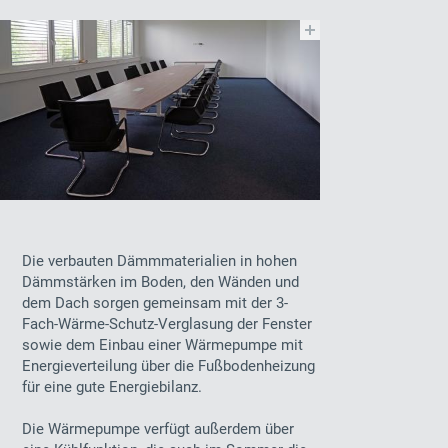
Die verbauten Dämmmaterialien in hohen
Dämmstärken im Boden, den Wänden und
dem Dach sorgen gemeinsam mit der 3-
Fach-Wärme-Schutz-Verglasung der Fenster
sowie dem Einbau einer Wärmepumpe mit
Energieverteilung über die Fußbodenheizung
für eine gute Energiebilanz.
Die Wärmepumpe verfügt außerdem über