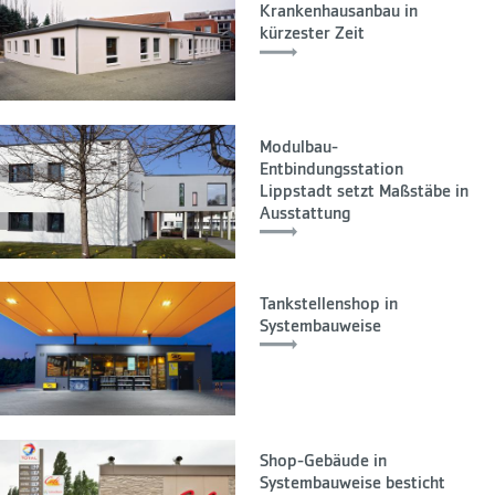
Krankenhausanbau in
kürzester Zeit
Modulbau-
Entbindungsstation
Lippstadt setzt Maßstäbe in
Ausstattung
Tankstellenshop in
Systembauweise
Shop-Gebäude in
Systembauweise besticht