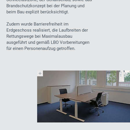
Brandschutzkonzept bei der Planung und
beim Bau explizit berücksichtigt.
Zudem wurde Barrierefreiheit im
Erdgeschoss realisiert, die Laufbreiten der
Rettungswege bei Maximalausbau
ausgeführt und gemäß LBO Vorbereitungen
für einen Personenaufzug getroffen.