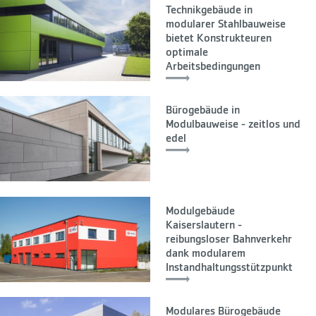
Technikgebäude in
modularer Stahlbauweise
bietet Konstrukteuren
optimale
Arbeitsbedingungen
Bürogebäude in
Modulbauweise - zeitlos und
edel
Modulgebäude
Kaiserslautern -
reibungsloser Bahnverkehr
dank modularem
Instandhaltungsstützpunkt
Modulares Bürogebäude