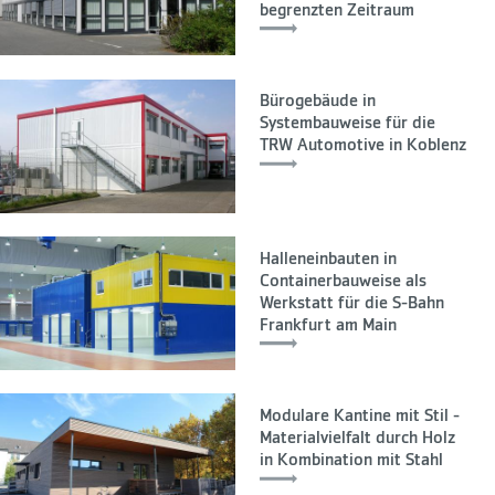
begrenzten Zeitraum
Bürogebäude in
Systembauweise für die
TRW Automotive in Koblenz
Halleneinbauten in
Containerbauweise als
Werkstatt für die S-Bahn
Frankfurt am Main
Modulare Kantine mit Stil -
Materialvielfalt durch Holz
in Kombination mit Stahl