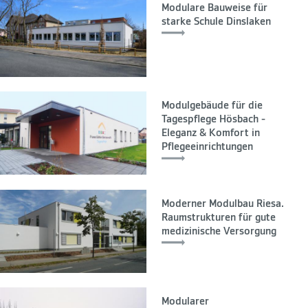
Modulare Bauweise für
starke Schule Dinslaken
Modulgebäude für die
Tagespflege Hösbach -
Eleganz & Komfort in
Pflegeeinrichtungen
Moderner Modulbau Riesa.
Raumstrukturen für gute
medizinische Versorgung
Modularer