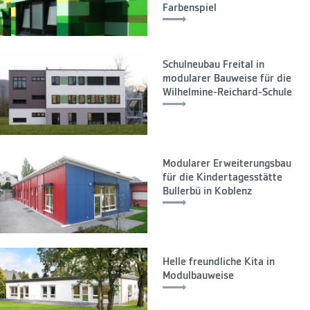
Farbenspiel
Schulneubau Freital in
modularer Bauweise für die
Wilhelmine-Reichard-Schule
Modularer Erweiterungsbau
für die Kindertagesstätte
Bullerbü in Koblenz
Helle freundliche Kita in
Modulbauweise