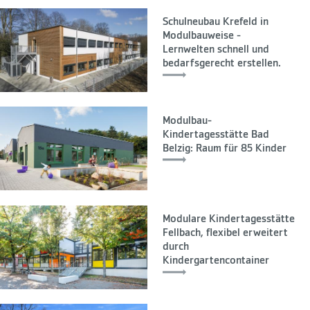
Schulneubau Krefeld in
Modulbauweise -
Lernwelten schnell und
bedarfsgerecht erstellen.
Modulbau-
Kindertagesstätte Bad
Belzig: Raum für 85 Kinder
Modulare Kindertagesstätte
Fellbach, flexibel erweitert
durch
Kindergartencontainer