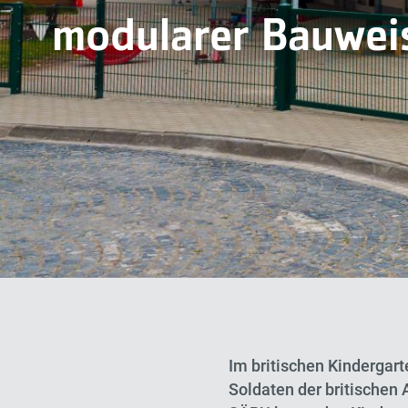
modularer Bauwei
Im britischen Kindergart
Soldaten der britischen 