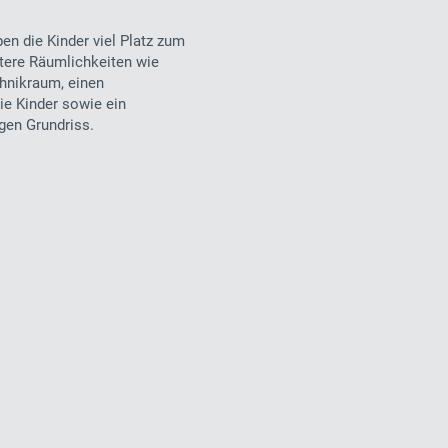
en die Kinder viel Platz zum
tere Räumlichkeiten wie
hnikraum, einen
ie Kinder sowie ein
gen Grundriss.