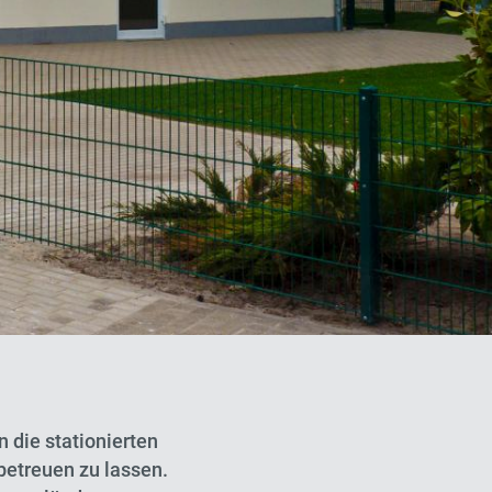
 die stationierten
betreuen zu lassen.