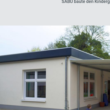
SÄBU baute den Kinderg