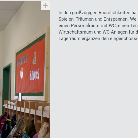
In den großzügigen Räumlichkeiten hab
Spielen, Träumen und Entspannen. Wei
einen Personalraum mit WC, einen Tec
Wirtschaftsraum und WC-Anlagen für d
Lagerraum ergänzen den eingeschossi