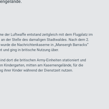
nengelände.
ne der Luftwaffe entstand zeitgleich mit dem Flugplatz im
 an der Stelle des damaligen Stadtwaldes. Nach dem 2.
 wurde die Nachrichtenkaserne in „Mansergh Barracks“
 und ging in britische Nutzung über.
ind dort die britischen Army-Einheiten stationiert und
n Kindergarten, mitten am Kasernengelände, für die
g ihrer Kinder während der Dienstzeit nutzen.