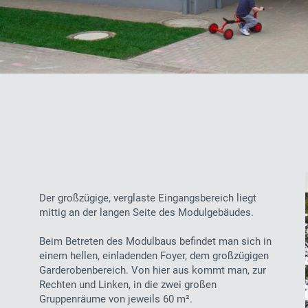
Der großzügige, verglaste Eingangsbereich liegt
mittig an der langen Seite des Modulgebäudes.
Beim Betreten des Modulbaus befindet man sich in
einem hellen, einladenden Foyer, dem großzügigen
Garderobenbereich. Von hier aus kommt man, zur
Rechten und Linken, in die zwei großen
Gruppenräume von jeweils 60 m².