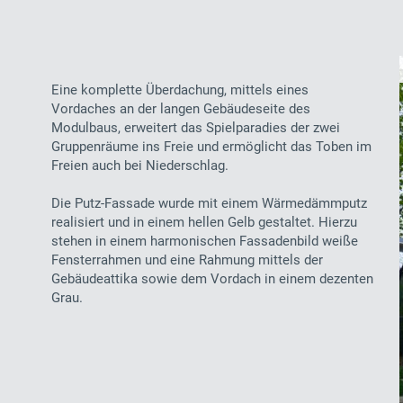
Eine komplette Überdachung, mittels eines
Vordaches an der langen Gebäudeseite des
Modulbaus, erweitert das Spielparadies der zwei
Gruppenräume ins Freie und ermöglicht das Toben im
Freien auch bei Niederschlag.
Die Putz-Fassade wurde mit einem Wärmedämmputz
realisiert und in einem hellen Gelb gestaltet. Hierzu
stehen in einem harmonischen Fassadenbild weiße
Fensterrahmen und eine Rahmung mittels der
Gebäudeattika sowie dem Vordach in einem dezenten
Grau.