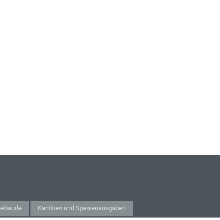
 Gebäude
Kantinen und Speisenausgaben