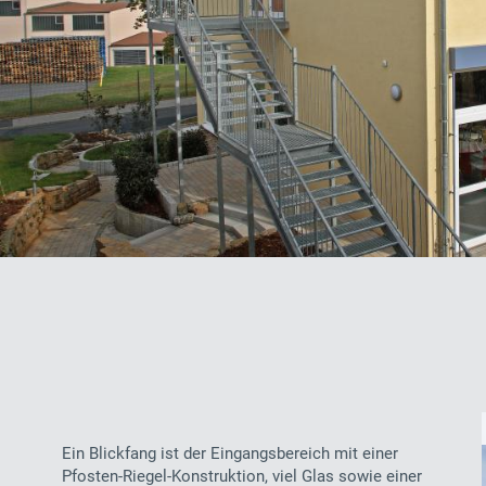
Ein Blickfang ist der Eingangsbereich mit einer
Pfosten-Riegel-Konstruktion, viel Glas sowie einer