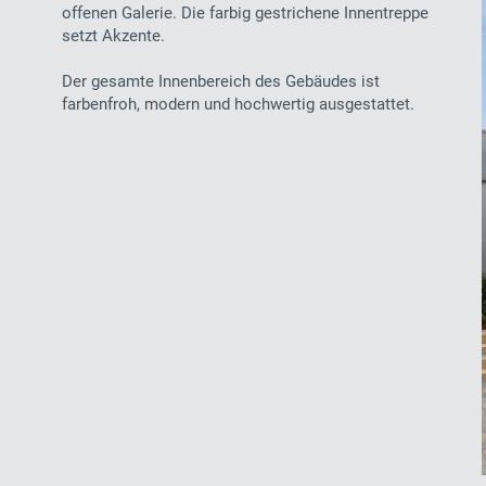
offenen Galerie. Die farbig gestrichene Innentreppe
setzt Akzente.
Der gesamte Innenbereich des Gebäudes ist
farbenfroh, modern und hochwertig ausgestattet.