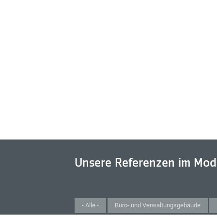
Unsere Referenzen im Mod
- Alle -
Büro- und Verwaltungsgebäude