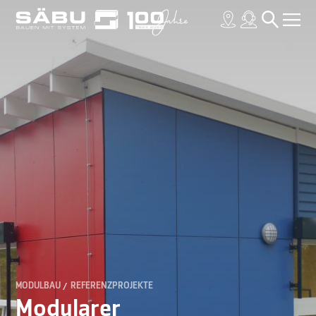
MODULBAU
REFERENZPROJEKTE
Modularer