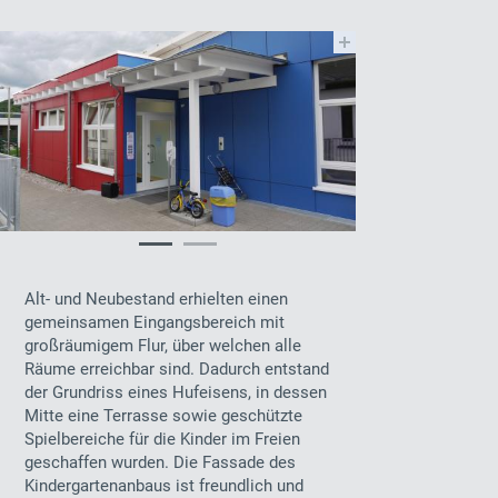
Alt- und Neubestand erhielten einen
gemeinsamen Eingangsbereich mit
großräumigem Flur, über welchen alle
Räume erreichbar sind. Dadurch entstand
der Grundriss eines Hufeisens, in dessen
Mitte eine Terrasse sowie geschützte
Spielbereiche für die Kinder im Freien
geschaffen wurden. Die Fassade des
Kindergartenanbaus ist freundlich und