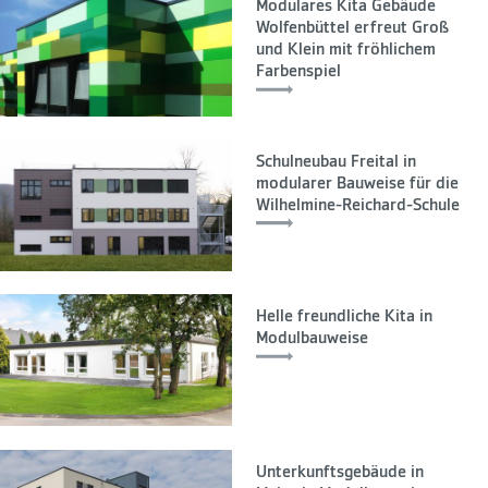
Modulares Kita Gebäude
Wolfenbüttel erfreut Groß
und Klein mit fröhlichem
Farbenspiel
Schulneubau Freital in
modularer Bauweise für die
Wilhelmine-Reichard-Schule
Helle freundliche Kita in
Modulbauweise
Unterkunftsgebäude in