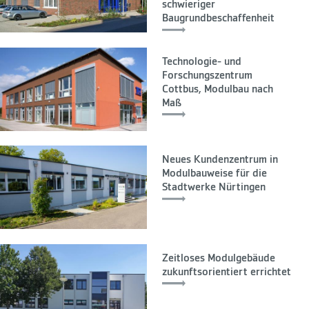
schwieriger
Baugrundbeschaffenheit
Technologie- und
Forschungszentrum
Cottbus, Modulbau nach
Maß
Neues Kundenzentrum in
Modulbauweise für die
Stadtwerke Nürtingen
Zeitloses Modulgebäude
zukunftsorientiert errichtet