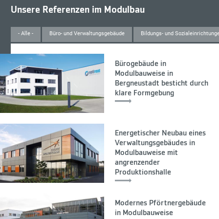
Unsere Referenzen im Modulbau
- Alle -
Büro- und Verwaltungsgebäude
Bildungs- und Sozialeinrichtung
Bürogebäude in
Modulbauweise in
Bergneustadt besticht durch
klare Formgebung
Energetischer Neubau eines
Verwaltungsgebäudes in
Modulbauweise mit
angrenzender
Produktionshalle
Modernes Pförtnergebäude
in Modulbauweise