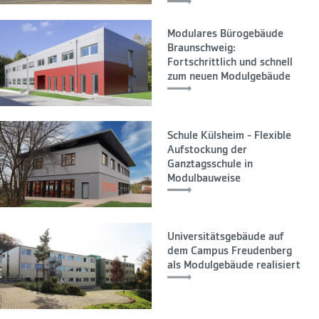
Modulares Bürogebäude
Braunschweig:
Fortschrittlich und schnell
zum neuen Modulgebäude
Schule Külsheim - Flexible
Aufstockung der
Ganztagsschule in
Modulbauweise
Universitätsgebäude auf
dem Campus Freudenberg
als Modulgebäude realisiert