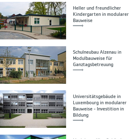
Heller und freundlicher
Kindergarten in modularer
Bauweise
Schulneubau Alzenau in
Modulbauweise für
Ganztagsbetreuung
Universitätsgebäude in
Luxembourg in modularer
Bauweise - Investition in
Bildung