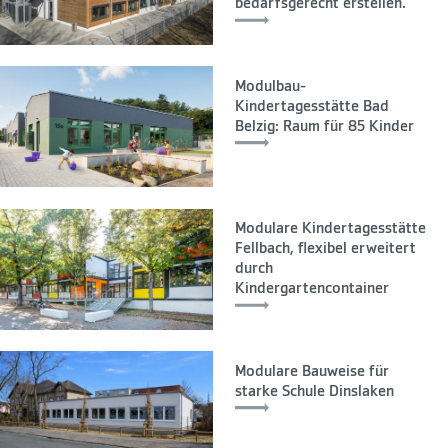
bedarfsgerecht erstellen.
Modulbau-
Kindertagesstätte Bad
Belzig: Raum für 85 Kinder
Modulare Kindertagesstätte
Fellbach, flexibel erweitert
durch
Kindergartencontainer
Modulare Bauweise für
starke Schule Dinslaken