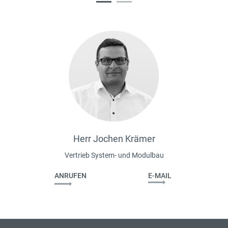
Herr Jochen Krämer
Vertrieb System- und Modulbau
ANRUFEN
E-MAIL