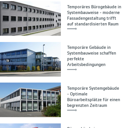
Temporäres Bürogebäude in
Systembauweise - moderne
Fassadengestaltung trifft
auf standardisierten Raum
Temporäre Gebäude in
Systembauweise schaffen
perfekte
Arbeitsbedingungen
Temporäre Systemgebäude
- Optimale
Büroarbeitsplätze für einen
begrenzten Zeitraum