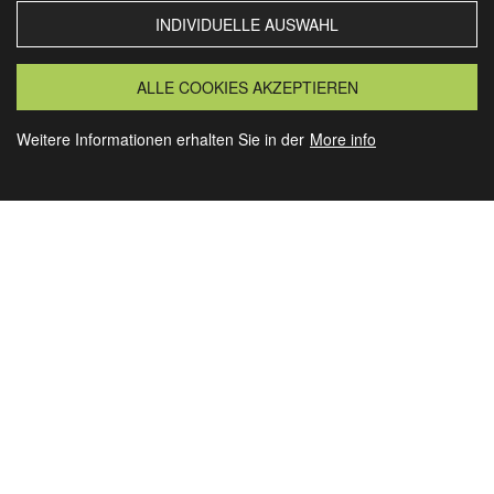
INDIVIDUELLE AUSWAHL
MORSBACH
GRANSEE
ALLE COOKIES AKZEPTIEREN
Weitere Informationen erhalten Sie in der
More info