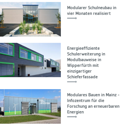
Modularer Schulneubau in
vier Monaten realisiert
Energieeffiziente
Schulerweiterung in
Modulbauweise in
Wipperfürth mit
einzigartiger
Schieferfassade
Modulares Bauen in Mainz -
Infozentrum für die
Forschung an erneuerbaren
Energien