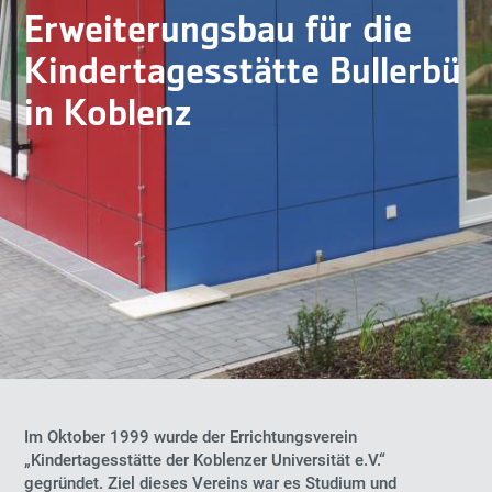
Erweiterungsbau für die
Kindertagesstätte Bullerbü
in Koblenz
Im Oktober 1999 wurde der Errichtungsverein
„Kindertagesstätte der Koblenzer Universität e.V.“
gegründet. Ziel dieses Vereins war es Studium und