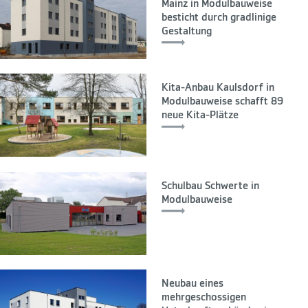
Mainz in Modulbauweise
besticht durch gradlinige
Gestaltung
Kita-Anbau Kaulsdorf in
Modulbauweise schafft 89
neue Kita-Plätze
Schulbau Schwerte in
Modulbauweise
Neubau eines
mehrgeschossigen