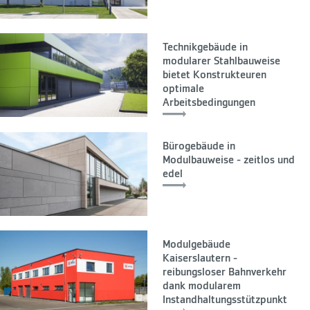
Technikgebäude in
modularer Stahlbauweise
bietet Konstrukteuren
optimale
Arbeitsbedingungen
Bürogebäude in
Modulbauweise - zeitlos und
edel
Modulgebäude
Kaiserslautern -
reibungsloser Bahnverkehr
dank modularem
Instandhaltungsstützpunkt