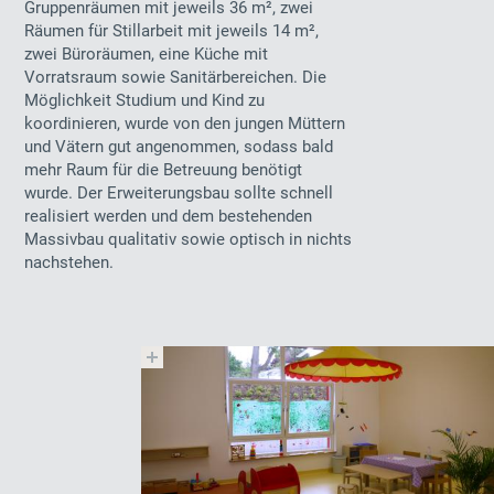
Gruppenräumen mit jeweils 36 m², zwei
Räumen für Stillarbeit mit jeweils 14 m²,
zwei Büroräumen, eine Küche mit
Vorratsraum sowie Sanitärbereichen. Die
Möglichkeit Studium und Kind zu
koordinieren, wurde von den jungen Müttern
und Vätern gut angenommen, sodass bald
mehr Raum für die Betreuung benötigt
wurde. Der Erweiterungsbau sollte schnell
realisiert werden und dem bestehenden
Massivbau qualitativ sowie optisch in nichts
nachstehen.