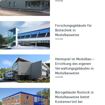
Forschungsgebäude für
Biotechnik in
Modulbauweise
Heimspiel im Modulbau –
Errichtung des eigenen
Verwaltungsgebäudes in
Modulbauweise
Bürogebäude Rostock in
Modulbauweise bietet
Kostenvorteil bei