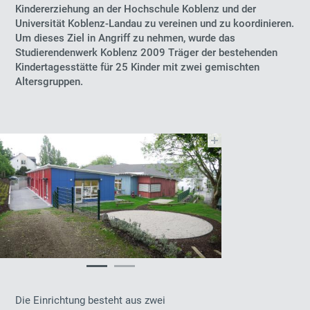
Kindererziehung an der Hochschule Koblenz und der
Universität Koblenz-Landau zu vereinen und zu koordinieren.
Um dieses Ziel in Angriff zu nehmen, wurde das
Studierendenwerk Koblenz 2009 Träger der bestehenden
Kindertagesstätte für 25 Kinder mit zwei gemischten
Altersgruppen.
Die Einrichtung besteht aus zwei