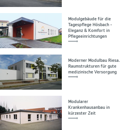
Modulgebäude für die
Tagespflege Hösbach -
Eleganz & Komfort in
Pflegeeinrichtungen
Moderner Modulbau Riesa.
Raumstrukturen für gute
medizinische Versorgung
Modularer
Krankenhausanbau in
kürzester Zeit