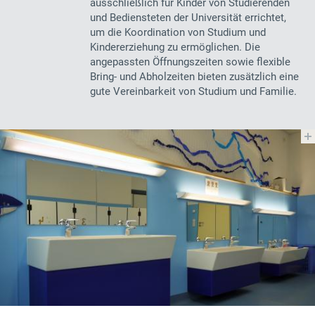
ausschließlich für Kinder von Studierenden
und Bediensteten der Universität errichtet,
um die Koordination von Studium und
Kindererziehung zu ermöglichen. Die
angepassten Öffnungszeiten sowie flexible
Bring- und Abholzeiten bieten zusätzlich eine
gute Vereinbarkeit von Studium und Familie.