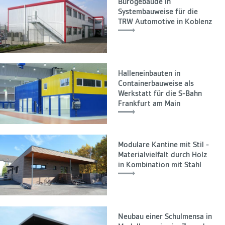
Bürogebäude in
Systembauweise für die
TRW Automotive in Koblenz
Halleneinbauten in
Containerbauweise als
Werkstatt für die S-Bahn
Frankfurt am Main
Modulare Kantine mit Stil -
Materialvielfalt durch Holz
in Kombination mit Stahl
Neubau einer Schulmensa in