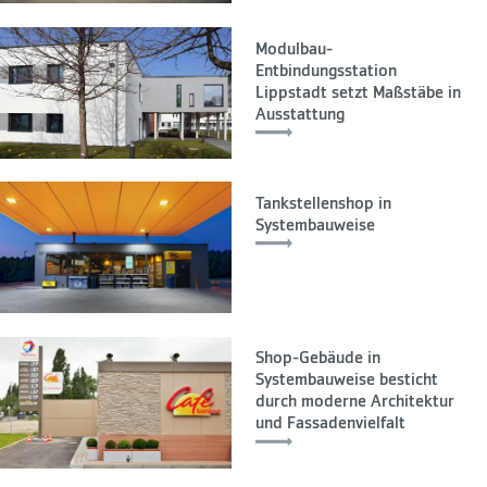
Modulbau-
Entbindungsstation
Lippstadt setzt Maßstäbe in
Ausstattung
Tankstellenshop in
Systembauweise
Shop-Gebäude in
Systembauweise besticht
durch moderne Architektur
und Fassadenvielfalt