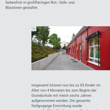
farbenfroh in großflächigen Rot-, Gelb- und
Blautönen gestaltet.
Insgesamt können nun bis zu 65 Kinder im
Alter von 4 Monaten bis zum Beginn der
Grundschule mit meist sechs Jahren
aufgenommen werden. Die gesamte
fünfgruppige Einrichtung wurde