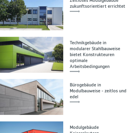
Zeitloses Modulgebäude
zukunftsorientiert errichtet
Technikgebäude in
modularer Stahlbauweise
bietet Konstrukteuren
optimale
Arbeitsbedingungen
Bürogebäude in
Modulbauweise - zeitlos und
edel
Modulgebäude