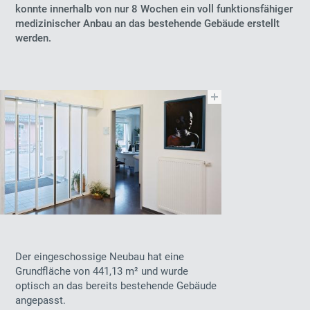
konnte innerhalb von nur 8 Wochen ein voll funktionsfähiger
medizinischer Anbau an das bestehende Gebäude erstellt
werden.
Der eingeschossige Neubau hat eine
Grundfläche von 441,13 m² und wurde
optisch an das bereits bestehende Gebäude
angepasst.