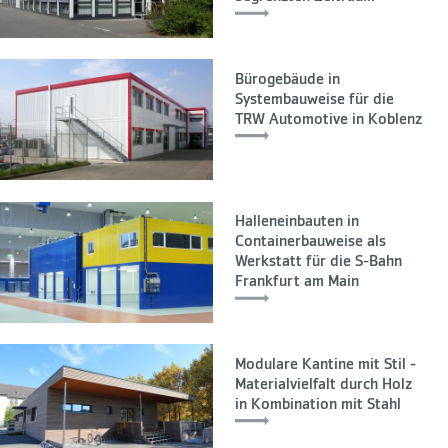
Bürogebäude in
Systembauweise für die
TRW Automotive in Koblenz
Halleneinbauten in
Containerbauweise als
Werkstatt für die S-Bahn
Frankfurt am Main
Modulare Kantine mit Stil -
Materialvielfalt durch Holz
in Kombination mit Stahl