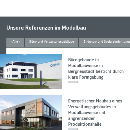
Unsere Referenzen im Modulbau
- Alle -
Büro- und Verwaltungsgebäude
Bildungs- und Sozialeinrichtung
Bürogebäude in
Modulbauweise in
Bergneustadt besticht durch
klare Formgebung
Energetischer Neubau eines
Verwaltungsgebäudes in
Modulbauweise mit
angrenzender
Produktionshalle