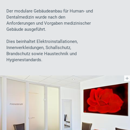
Der modulare Gebäudeanbau für Human- und
Dentalmedizin wurde nach den
Anforderungen und Vorgaben medizinischer
Gebäude ausgeführt.
Dies beinhaltet Elektroinstallationen,
Innenverkleidungen, Schallschutz,
Brandschutz sowie Haustechnik und
Hygienestandards.