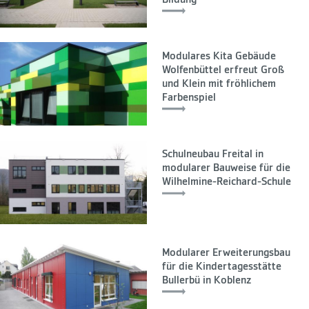
Modulares Kita Gebäude
Wolfenbüttel erfreut Groß
und Klein mit fröhlichem
Farbenspiel
Schulneubau Freital in
modularer Bauweise für die
Wilhelmine-Reichard-Schule
Modularer Erweiterungsbau
für die Kindertagesstätte
Bullerbü in Koblenz