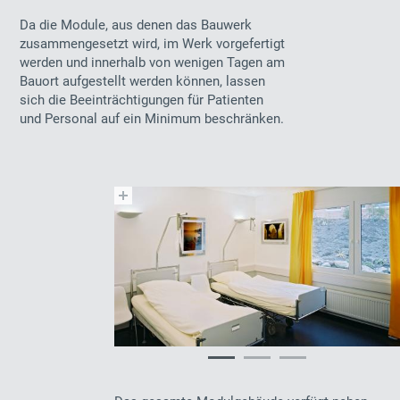
Da die Module, aus denen das Bauwerk
zusammengesetzt wird, im Werk vorgefertigt
werden und innerhalb von wenigen Tagen am
Bauort aufgestellt werden können, lassen
sich die Beeinträchtigungen für Patienten
und Personal auf ein Minimum beschränken.