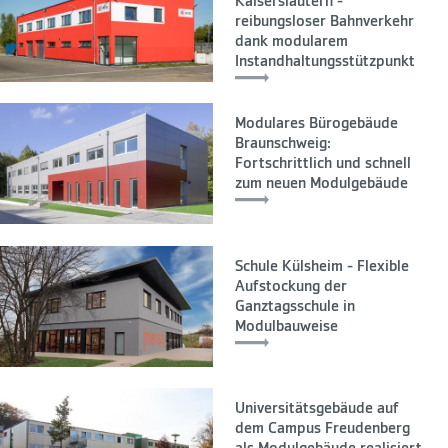
Kaiserslautern -
reibungsloser Bahnverkehr
dank modularem
Instandhaltungsstützpunkt
Modulares Bürogebäude
Braunschweig:
Fortschrittlich und schnell
zum neuen Modulgebäude
Schule Külsheim - Flexible
Aufstockung der
Ganztagsschule in
Modulbauweise
Universitätsgebäude auf
dem Campus Freudenberg