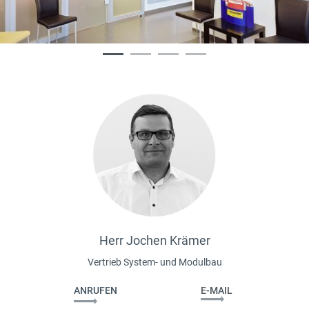
Herr Jochen Krämer
Vertrieb System- und Modulbau
ANRUFEN
E-MAIL