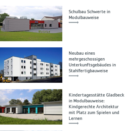
Schulbau Schwerte in
Modulbauweise
Neubau eines
mehrgeschossigen
Unterkunftsgebäudes in
Stahlfertigbauweise
Kindertagesstätte Gladbeck
in Modulbauweise:
Kindgerechte Architektur
mit Platz zum Spielen und
Lernen