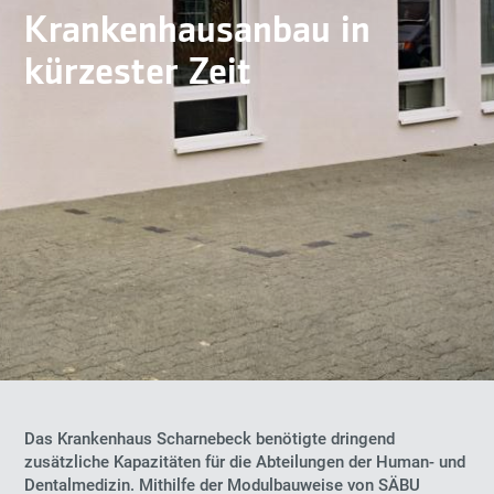
Krankenhausanbau in
kürzester Zeit
Das Krankenhaus Scharnebeck benötigte dringend
zusätzliche Kapazitäten für die Abteilungen der Human- und
Dentalmedizin. Mithilfe der Modulbauweise von SÄBU