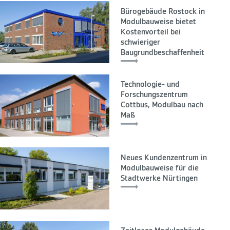
Bürogebäude Rostock in
Modulbauweise bietet
Kostenvorteil bei
schwieriger
Baugrundbeschaffenheit
Technologie- und
Forschungszentrum
Cottbus, Modulbau nach
Maß
Neues Kundenzentrum in
Modulbauweise für die
Stadtwerke Nürtingen