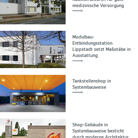
medizinische Versorgung
Modulbau-
Entbindungsstation
Lippstadt setzt Maßstäbe in
Ausstattung
Tankstellenshop in
Systembauweise
Shop-Gebäude in
Systembauweise besticht
durch moderne Architektur