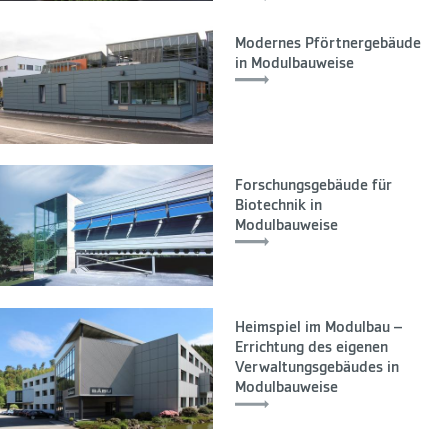
Modernes Pförtnergebäude
in Modulbauweise
Forschungsgebäude für
Biotechnik in
Modulbauweise
Heimspiel im Modulbau –
Errichtung des eigenen
Verwaltungsgebäudes in
Modulbauweise