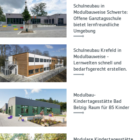
Schulneubau in
Modulbauweise Schwerte:
Offene Ganztagsschule
bietet lernfreundliche
Umgebung
Schulneubau Krefeld in
Modulbauweise -
Lernwelten schnell und
bedarfsgerecht erstellen.
Modulbau-
Kindertagesstätte Bad
Belzig: Raum für 85 Kinder
Modulare Kindertagesstätte