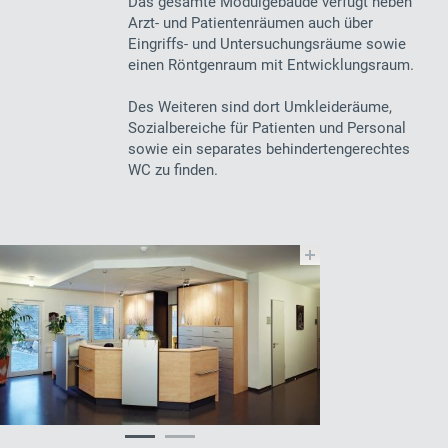
Das gesamte Modulgebäude verfügt neben
Arzt- und Patientenräumen auch über
Eingriffs- und Untersuchungsräume sowie
einen Röntgenraum mit Entwicklungsraum.
Des Weiteren sind dort Umkleideräume,
Sozialbereiche für Patienten und Personal
sowie ein separates behindertengerechtes
WC zu finden.