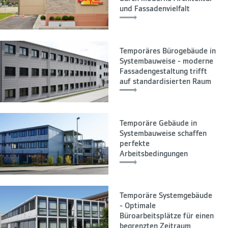
und Fassadenvielfalt
Temporäres Bürogebäude in
Systembauweise - moderne
Fassadengestaltung trifft
auf standardisierten Raum
Temporäre Gebäude in
Systembauweise schaffen
perfekte
Arbeitsbedingungen
Temporäre Systemgebäude
- Optimale
Büroarbeitsplätze für einen
begrenzten Zeitraum