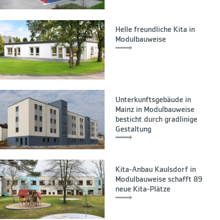
Helle freundliche Kita in
Modulbauweise
Unterkunftsgebäude in
Mainz in Modulbauweise
besticht durch gradlinige
Gestaltung
Kita-Anbau Kaulsdorf in
Modulbauweise schafft 89
neue Kita-Plätze