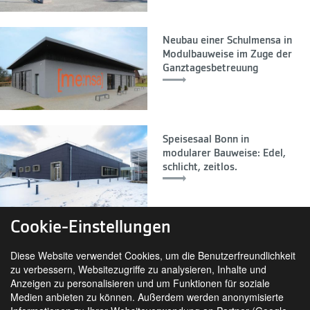
Neubau einer Schulmensa in
Modulbauweise im Zuge der
Ganztagesbetreuung
Speisesaal Bonn in
modularer Bauweise: Edel,
schlicht, zeitlos.
Cookie-Einstellungen
Diese Website verwendet Cookies, um die Benutzerfreundlichkeit
zu verbessern, Websitezugriffe zu analysieren, Inhalte und
Anzeigen zu personalisieren und um Funktionen für soziale
Medien anbieten zu können. Außerdem werden anonymisierte