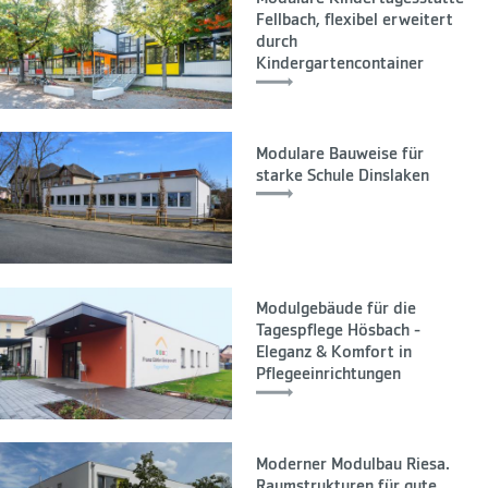
Fellbach, flexibel erweitert
durch
Kindergartencontainer
Modulare Bauweise für
starke Schule Dinslaken
Modulgebäude für die
Tagespflege Hösbach -
Eleganz & Komfort in
Pflegeeinrichtungen
Moderner Modulbau Riesa.
Raumstrukturen für gute