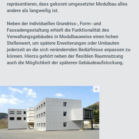
repräsentieren, dass gekonnt umgesetzter Modulbau alles
andere als langweilig ist.
Neben der individuellen Grundriss-, Form- und
Fassadengestaltung erhielt die Funktionalität des
Verwaltungsgebäudes in Modulbauweise einen hohen
Stellenwert, um spätere Erweiterungen oder Umbauten
jederzeit an die sich verändernden Bedürfnisse anpassen zu
können. Hierzu gehört neben der flexiblen Raumnutzung
auch die Möglichkeit der späteren Gebäudeaufstockung.