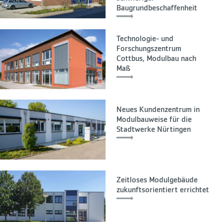
Baugrundbeschaffenheit
Technologie- und
Forschungszentrum
Cottbus, Modulbau nach
Maß
Neues Kundenzentrum in
Modulbauweise für die
Stadtwerke Nürtingen
Zeitloses Modulgebäude
zukunftsorientiert errichtet