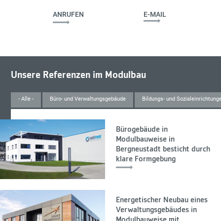
ANRUFEN
E-MAIL
Unsere Referenzen im Modulbau
- Alle -
Büro- und Verwaltungsgebäude
Bildungs- und Sozialeinrichtung
Bürogebäude in
Modulbauweise in
Bergneustadt besticht durch
klare Formgebung
Energetischer Neubau eines
Verwaltungsgebäudes in
Modulbauweise mit