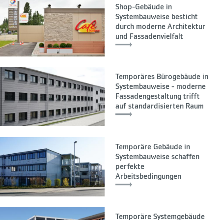
Shop-Gebäude in
Systembauweise besticht
durch moderne Architektur
und Fassadenvielfalt
Temporäres Bürogebäude in
Systembauweise - moderne
Fassadengestaltung trifft
auf standardisierten Raum
Temporäre Gebäude in
Systembauweise schaffen
perfekte
Arbeitsbedingungen
Temporäre Systemgebäude