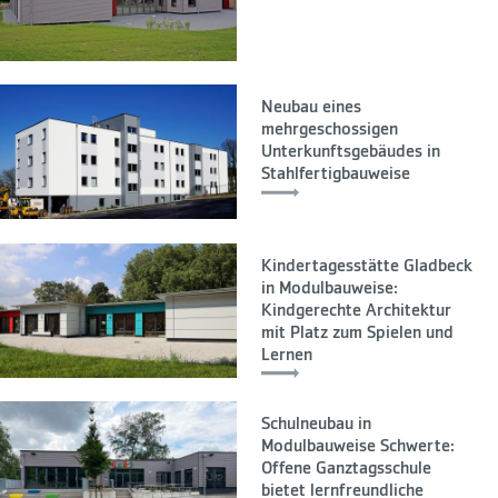
Neubau eines
mehrgeschossigen
Unterkunftsgebäudes in
Stahlfertigbauweise
Kindertagesstätte Gladbeck
in Modulbauweise:
Kindgerechte Architektur
mit Platz zum Spielen und
Lernen
Schulneubau in
Modulbauweise Schwerte:
Offene Ganztagsschule
bietet lernfreundliche