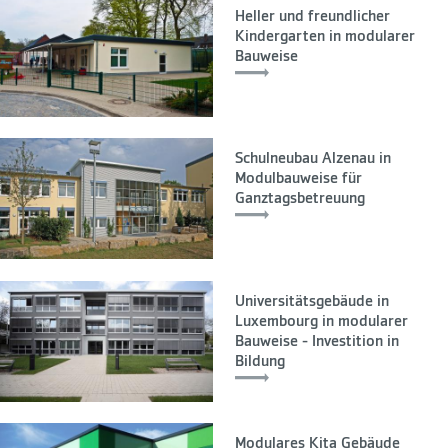
Heller und freundlicher
Kindergarten in modularer
Bauweise
Schulneubau Alzenau in
Modulbauweise für
Ganztagsbetreuung
Universitätsgebäude in
Luxembourg in modularer
Bauweise - Investition in
Bildung
Modulares Kita Gebäude