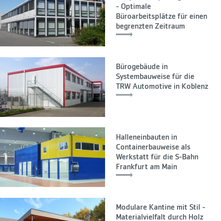
- Optimale
Büroarbeitsplätze für einen
begrenzten Zeitraum
Bürogebäude in
Systembauweise für die
TRW Automotive in Koblenz
Halleneinbauten in
Containerbauweise als
Werkstatt für die S-Bahn
Frankfurt am Main
Modulare Kantine mit Stil -
Materialvielfalt durch Holz