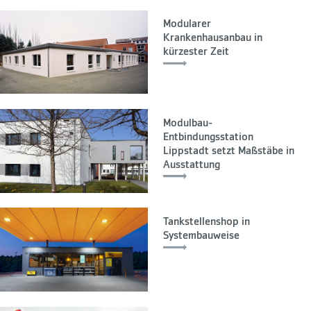
Modularer
Krankenhausanbau in
kürzester Zeit
Modulbau-
Entbindungsstation
Lippstadt setzt Maßstäbe in
Ausstattung
Tankstellenshop in
Systembauweise