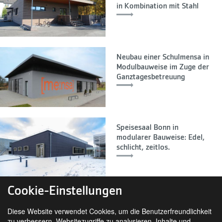
in Kombination mit Stahl
Neubau einer Schulmensa in
Modulbauweise im Zuge der
Ganztagesbetreuung
Speisesaal Bonn in
modularer Bauweise: Edel,
schlicht, zeitlos.
Cookie-Einstellungen
Diese Website verwendet Cookies, um die Benutzerfreundlichkeit
zu verbessern, Websitezugriffe zu analysieren, Inhalte und