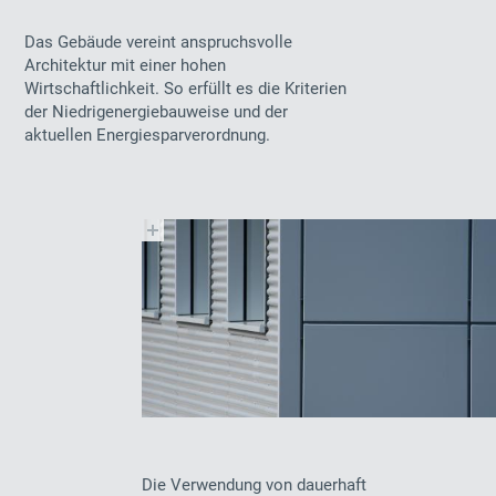
Das Gebäude vereint anspruchsvolle
Architektur mit einer hohen
Wirtschaftlichkeit. So erfüllt es die Kriterien
der Niedrigenergiebauweise und der
aktuellen Energiesparverordnung.
Die Verwendung von dauerhaft