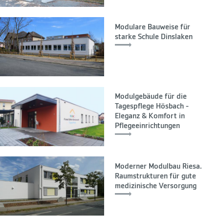
Modulare Bauweise für
starke Schule Dinslaken
Modulgebäude für die
Tagespflege Hösbach -
Eleganz & Komfort in
Pflegeeinrichtungen
Moderner Modulbau Riesa.
Raumstrukturen für gute
medizinische Versorgung