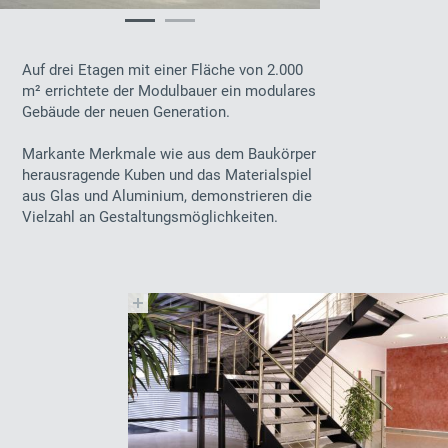
Auf drei Etagen mit einer Fläche von 2.000
m² errichtete der Modulbauer ein modulares
Gebäude der neuen Generation.
Markante Merkmale wie aus dem Baukörper
herausragende Kuben und das Materialspiel
aus Glas und Aluminium, demonstrieren die
Vielzahl an Gestaltungsmöglichkeiten.