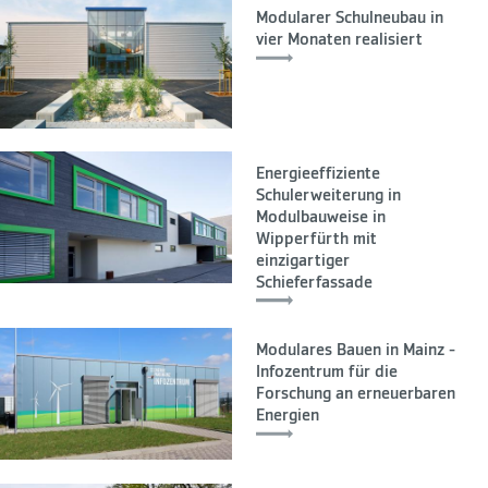
Modularer Schulneubau in
vier Monaten realisiert
Energieeffiziente
Schulerweiterung in
Modulbauweise in
Wipperfürth mit
einzigartiger
Schieferfassade
Modulares Bauen in Mainz -
Infozentrum für die
Forschung an erneuerbaren
Energien