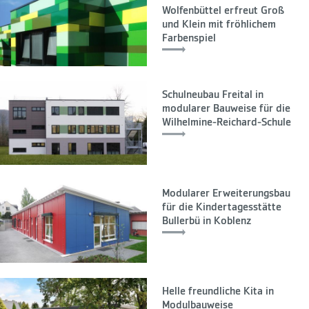
Wolfenbüttel erfreut Groß
und Klein mit fröhlichem
Farbenspiel
Schulneubau Freital in
modularer Bauweise für die
Wilhelmine-Reichard-Schule
Modularer Erweiterungsbau
für die Kindertagesstätte
Bullerbü in Koblenz
Helle freundliche Kita in
Modulbauweise