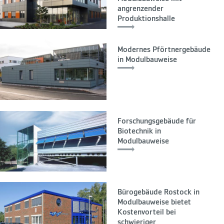
angrenzender
Produktionshalle
Modernes Pförtnergebäude
in Modulbauweise
Forschungsgebäude für
Biotechnik in
Modulbauweise
Bürogebäude Rostock in
Modulbauweise bietet
Kostenvorteil bei
schwieriger