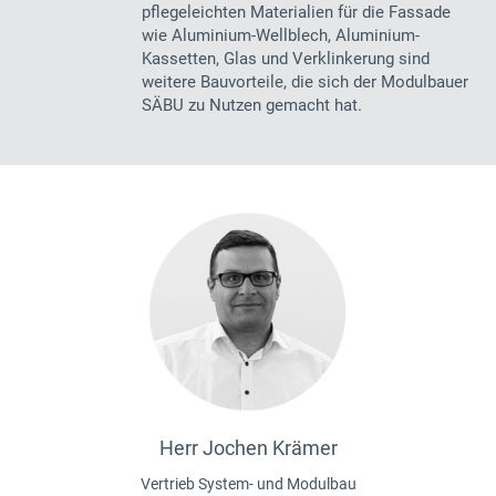
pflegeleichten Materialien für die Fassade
wie Aluminium-Wellblech, Aluminium-
Kassetten, Glas und Verklinkerung sind
weitere Bauvorteile, die sich der Modulbauer
SÄBU zu Nutzen gemacht hat.
Herr Jochen Krämer
Vertrieb System- und Modulbau