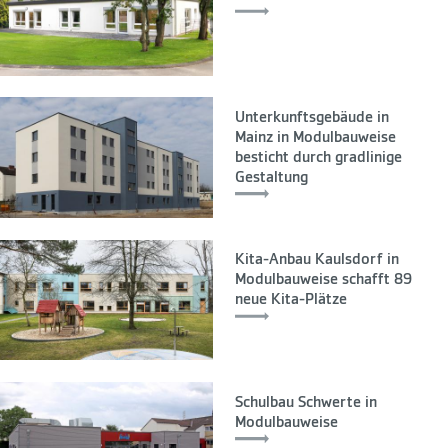
Unterkunftsgebäude in
Mainz in Modulbauweise
besticht durch gradlinige
Gestaltung
Kita-Anbau Kaulsdorf in
Modulbauweise schafft 89
neue Kita-Plätze
Schulbau Schwerte in
Modulbauweise