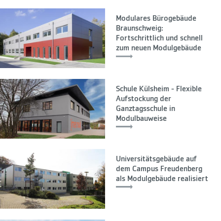
Modulares Bürogebäude
Braunschweig:
Fortschrittlich und schnell
zum neuen Modulgebäude
Schule Külsheim - Flexible
Aufstockung der
Ganztagsschule in
Modulbauweise
Universitätsgebäude auf
dem Campus Freudenberg
als Modulgebäude realisiert