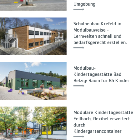
Umgebung
Schulneubau Krefeld in
Modulbauweise -
Lernwelten schnell und
bedarfsgerecht erstellen.
Modulbau-
Kindertagesstätte Bad
Belzig: Raum für 85 Kinder
Modulare Kindertagesstätte
Fellbach, flexibel erweitert
durch
Kindergartencontainer