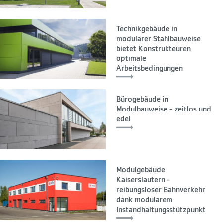
Technikgebäude in
modularer Stahlbauweise
bietet Konstrukteuren
optimale
Arbeitsbedingungen
Bürogebäude in
Modulbauweise - zeitlos und
edel
Modulgebäude
Kaiserslautern -
reibungsloser Bahnverkehr
dank modularem
Instandhaltungsstützpunkt