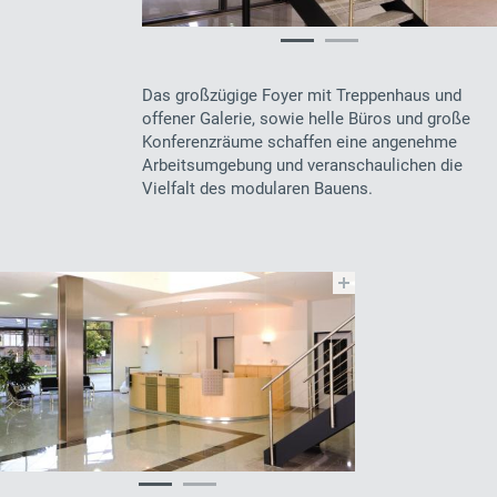
Das großzügige Foyer mit Treppenhaus und
offener Galerie, sowie helle Büros und große
Konferenzräume schaffen eine angenehme
Arbeitsumgebung und veranschaulichen die
Vielfalt des modularen Bauens.